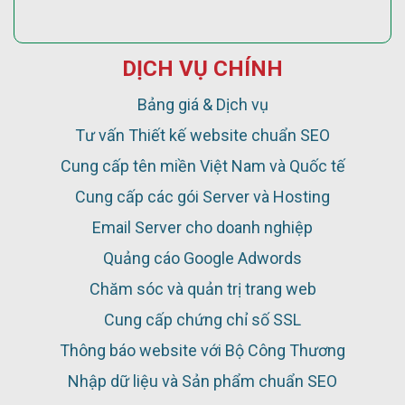
DỊCH VỤ CHÍNH
Bảng giá & Dịch vụ
Tư vấn Thiết kế website chuẩn SEO
Cung cấp tên miền Việt Nam và Quốc tế
Cung cấp các gói Server và Hosting
Email Server cho doanh nghiệp
Quảng cáo Google Adwords
Chăm sóc và quản trị trang web
Cung cấp chứng chỉ số SSL
Thông báo website với Bộ Công Thương
Nhập dữ liệu và Sản phẩm chuẩn SEO