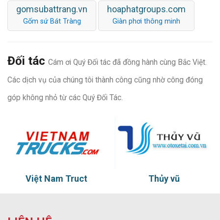
gomsubattrang.vn
hoaphatgroups.com
Gốm sứ Bát Tràng
Giàn phơi thông minh
Đối tác
Cám ơi Quý Đối tác đã đồng hành cùng Bắc Việt.
Các dịch vụ của chúng tôi thành công cũng nhờ công đóng
góp không nhỏ từ các Quý Đối Tác.
Việt Nam Truct
Thủy vũ