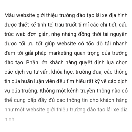
Mẫu website giới thiệu trường đào tạo lái xe địa hình
được thiết kế tinh tế, trau truốt tỉ mỉ các chi tiết, cấu
trúc web đơn giản, nhẹ nhàng đồng thời tài nguyên
được tối ưu tốt giúp website có tốc độ tải nhanh
đem tới giải pháp marketing quan trọng của trường
đào tạo. Phần lớn khách hàng quyết định lựa chọn
các dịch vụ tư vấn, khóa học, trường đua, các thông
tin của huấn luận viên đều tìm hiểu rất kỹ về các dịch
vụ của trường. Không một kênh truyền thông nào có
thể cung cấp đầy đủ các thông tin cho khách hàng
như một website giới thiệu trường đào tạo lái xe địa
hình.