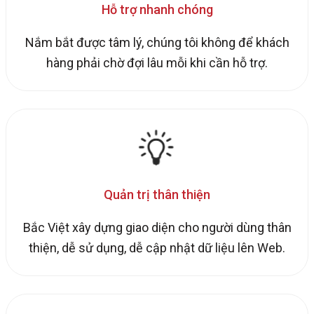
Hỗ trợ nhanh chóng
Nắm bắt được tâm lý, chúng tôi không để khách
hàng phải chờ đợi lâu mỗi khi cần hỗ trợ.
Quản trị thân thiện
Bắc Việt xây dựng giao diện cho người dùng thân
thiện, dễ sử dụng, dễ cập nhật dữ liệu lên Web.