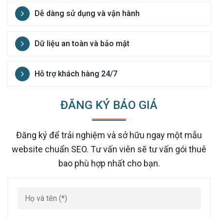
Dễ dàng sử dụng và vận hành
Dữ liệu an toàn và bảo mật
Hỗ trợ khách hàng 24/7
ĐĂNG KÝ BÁO GIÁ
Đăng ký để trải nghiệm và sở hữu ngay một mẫu
website chuẩn SEO. Tư vấn viên sẽ tư vấn gói thuê
bao phù hợp nhất cho bạn.