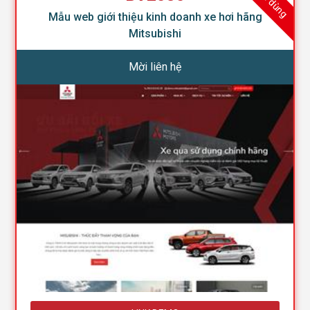
Mẫu web giới thiệu kinh doanh xe hơi hãng
Mitsubishi
Mời liên hệ