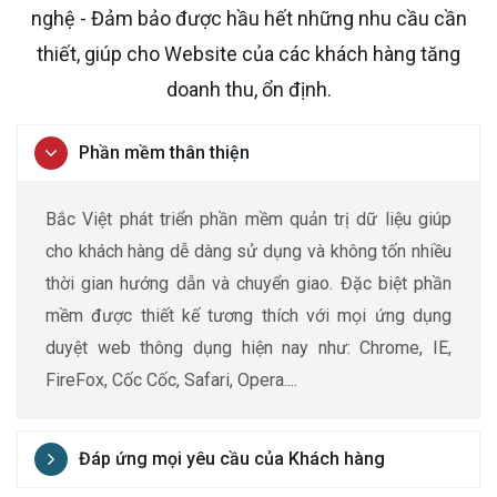
nghệ - Đảm bảo được hầu hết những nhu cầu cần
thiết, giúp cho Website của các khách hàng tăng
doanh thu, ổn định.
Phần mềm thân thiện
Bắc Việt phát triển phần mềm quản trị dữ liệu giúp
cho khách hàng dễ dàng sử dụng và không tốn nhiều
thời gian hướng dẫn và chuyển giao.
Đặc biệt phần
mềm được thiết kế tương thích với mọi ứng dụng
duyệt web thông dụng hiện nay như: Chrome, IE,
FireFox, Cốc Cốc, Safari, Opera....
Đáp ứng mọi yêu cầu của Khách hàng