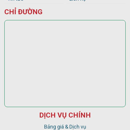
CHỈ ĐƯỜNG
DỊCH VỤ CHÍNH
Bảng giá & Dịch vụ