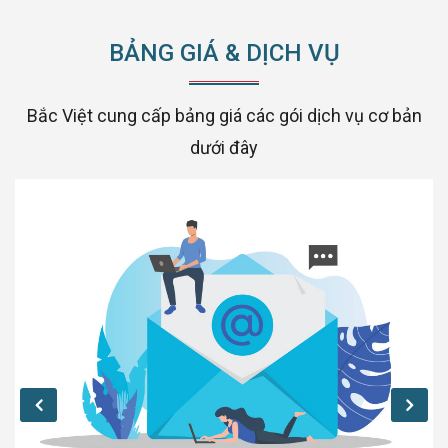
BẢNG GIÁ & DỊCH VỤ
Bắc Việt cung cấp bảng giá các gói dịch vụ cơ bản
dưới đây