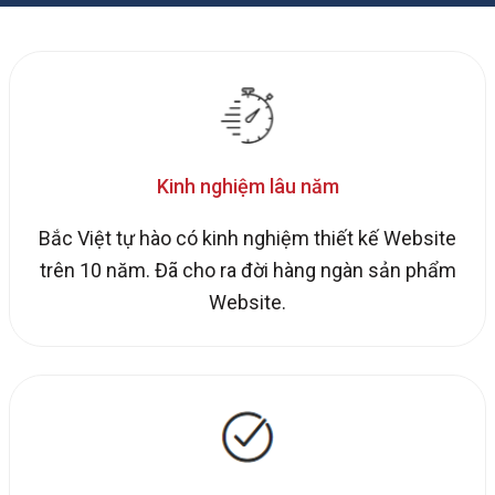
Kinh nghiệm lâu năm
Bắc Việt tự hào có kinh nghiệm thiết kế Website
trên 10 năm. Đã cho ra đời hàng ngàn sản phẩm
Website.