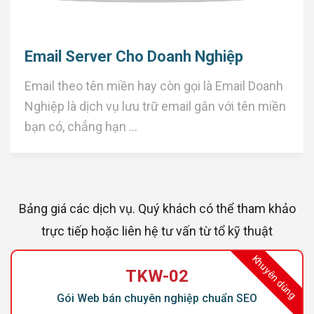
Email Server Cho Doanh Nghiệp
Email theo tên miền hay còn gọi là Email Doanh
Nghiệp là dịch vụ lưu trữ email gắn với tên miền
bạn có, chẳng hạn ...
Bảng giá các dịch vụ. Quý khách có thể tham khảo
trực tiếp hoặc liên hệ tư vấn từ tổ kỹ thuật
Khuyên dùng
TKW-02
Gói Web bán chuyên nghiệp chuẩn SEO