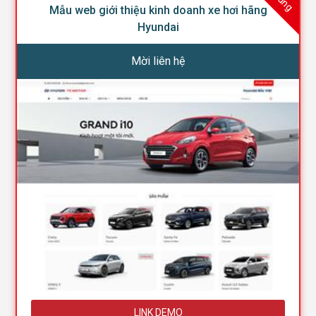
Mẫu web giới thiệu kinh doanh xe hơi hãng
Hyundai
Mời liên hệ
LINK DEMO