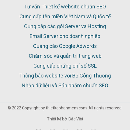
Tư vấn Thiết kế website chuẩn SEO
Cung cấp tên miền Việt Nam và Quốc tế
Cung cấp các gói Server và Hosting
Email Server cho doanh nghiệp
Quảng cáo Google Adwords
Chăm sóc và quản trị trang web
Cung cấp chứng chỉ số SSL
Thông báo website với Bộ Công Thương
Nhập dữ liệu và Sản phẩm chuẩn SEO
© 2022 Copyright by thietkephanmem.com. All rights reserved.
Thiết kế bởi
Bắc Việt