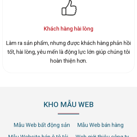
Khách hàng hài lòng
Làm ra sản phẩm, nhưng được khách hàng phản hồi
tốt, hài lòng, yêu mến là động lực lớn giúp chúng tôi
hoàn thiện hơn.
KHO MẪU WEB
Mẫu Web bất động sản
Mẫu Web bán hàng
Mẫu Website bán ô tô tải
Web giới thiệu công ty