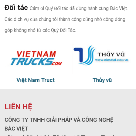
Đối tác
Cám ơi Quý Đối tác đã đồng hành cùng Bắc Việt.
Các dịch vụ của chúng tôi thành công cũng nhờ công đóng
góp không nhỏ từ các Quý Đối Tác.
Việt Nam Truct
Thủy vũ
LIÊN HỆ
CÔNG TY TNHH GIẢI PHÁP VÀ CÔNG NGHỆ
BẮC VIỆT