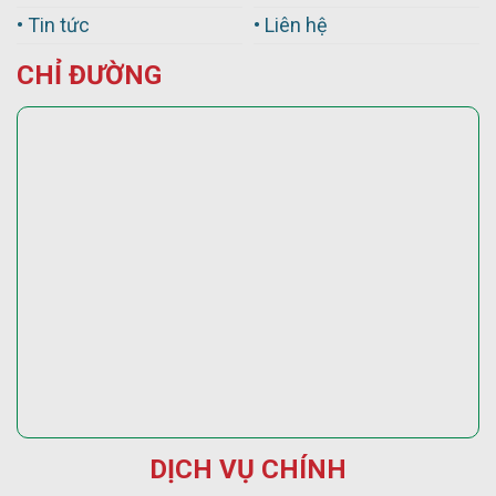
• Tin tức
• Liên hệ
CHỈ ĐƯỜNG
DỊCH VỤ CHÍNH