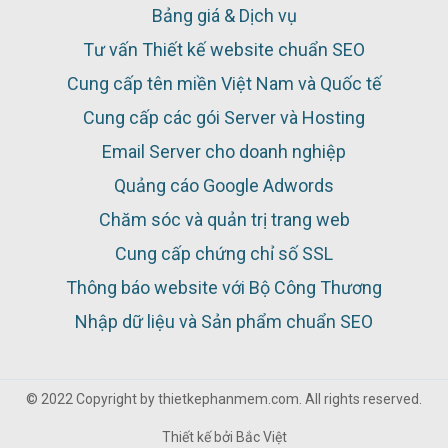
Bảng giá & Dịch vụ
Tư vấn Thiết kế website chuẩn SEO
Cung cấp tên miền Việt Nam và Quốc tế
Cung cấp các gói Server và Hosting
Email Server cho doanh nghiệp
Quảng cáo Google Adwords
Chăm sóc và quản trị trang web
Cung cấp chứng chỉ số SSL
Thông báo website với Bộ Công Thương
Nhập dữ liệu và Sản phẩm chuẩn SEO
© 2022 Copyright by thietkephanmem.com. All rights reserved.
Thiết kế bởi
Bắc Việt