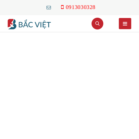
0913030328