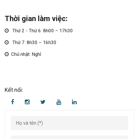
Thời gian làm việc:
Thứ 2 - Thứ 6:
8h00 – 17h30
Thứ 7:
8h30 – 16h30
Chủ nhật:
Nghỉ
Kết nối: