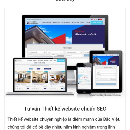
Tư vấn Thiết kế website chuẩn SEO
Thiết kế website chuyên nghiệp là điểm mạnh của Bắc Việt,
chúng tôi đã có bề dày nhiều năm kinh nghiệm trong lĩnh