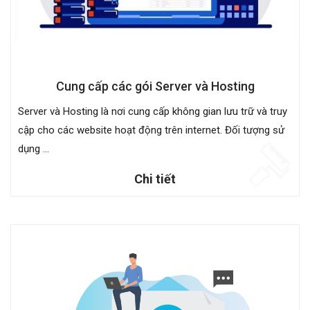
Cung cấp các gói Server và Hosting
Server và Hosting là nơi cung cấp không gian lưu trữ và truy
cập cho các website hoạt động trên internet. Đối tượng sử
dụng ...
Chi tiết