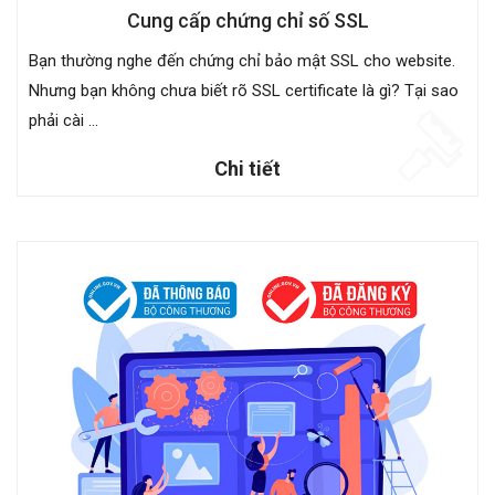
Cung cấp chứng chỉ số SSL
Bạn thường nghe đến chứng chỉ bảo mật SSL cho website.
Nhưng bạn không chưa biết rõ SSL certificate là gì? Tại sao
phải cài ...
Chi tiết