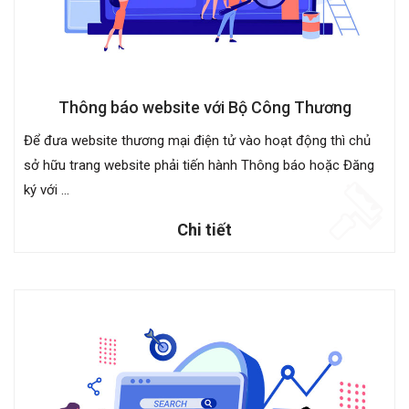
Thông báo website với Bộ Công Thương
Để đưa website thương mại điện tử vào hoạt động thì chủ
sở hữu trang website phải tiến hành Thông báo hoặc Đăng
ký với ...
Chi tiết