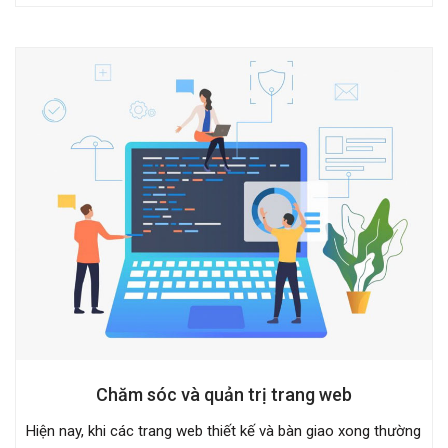
Chăm sóc và quản trị trang web
Hiện nay, khi các trang web thiết kế và bàn giao xong thường