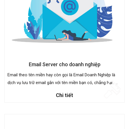
Email Server cho doanh nghiệp
Email theo tên miền hay còn gọi là Email Doanh Nghiệp là
dịch vụ lưu trữ email gắn với tên miền bạn có, chẳng hạn ...
Chi tiết