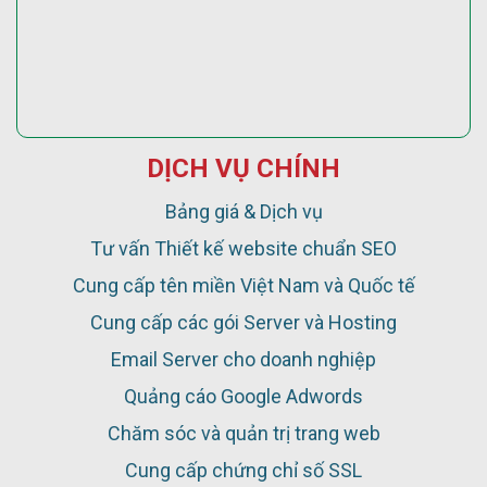
DỊCH VỤ CHÍNH
Bảng giá & Dịch vụ
Tư vấn Thiết kế website chuẩn SEO
Cung cấp tên miền Việt Nam và Quốc tế
Cung cấp các gói Server và Hosting
Email Server cho doanh nghiệp
Quảng cáo Google Adwords
Chăm sóc và quản trị trang web
Cung cấp chứng chỉ số SSL