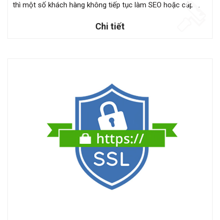
thì một số khách hàng không tiếp tục làm SEO hoặc cập ...
Chi tiết