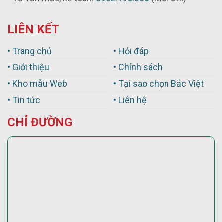
LIÊN KẾT
• Trang chủ
• Hỏi đáp
• Giới thiệu
• Chính sách
• Kho mẫu Web
• Tại sao chọn Bắc Việt
• Tin tức
• Liên hệ
CHỈ ĐƯỜNG