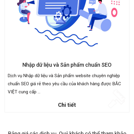
Nhập dữ liệu và Sản phẩm chuẩn SEO
Dịch vụ Nhập dữ liệu và Sản phẩm website chuyên nghiệp
chuẩn SEO giá rẻ theo yêu cầu của khách hàng được BẮC
VIỆT cung cấp ...
Chi tiết
Bảng giá các dịch vụ. Quý khách có thể tham khảo