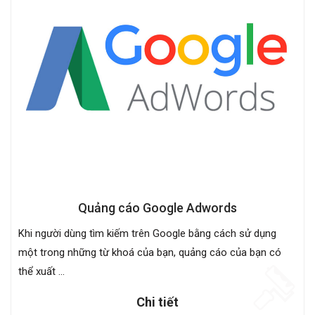
Quảng cáo Google Adwords
Khi người dùng tìm kiếm trên Google bằng cách sử dụng
một trong những từ khoá của bạn, quảng cáo của bạn có
thể xuất ...
Chi tiết