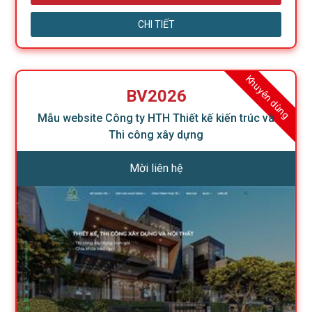
CHI TIẾT
Khuyên dùng
BV2026
Mẫu website Công ty HTH Thiết kế kiến trúc và
Thi công xây dựng
Mời liên hệ