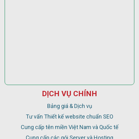
DỊCH VỤ CHÍNH
Bảng giá & Dịch vụ
Tư vấn Thiết kế website chuẩn SEO
Cung cấp tên miền Việt Nam và Quốc tế
Cung cấp các gói Server và Hosting