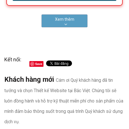
Xem thêm
Kết nối:
Save
Khách hàng mới
Cám ơi Quý khách hàng đã tin
tưởng và chọn Thiết kế Website tại Bắc Việt. Chúng tôi sẽ
luôn đồng hành và hỗ trợ kỹ thuật miễn phí cho sản phẩm của
mình đảm bảo thông suốt trong quá trình Quý khách sử dụng
dịch vụ.