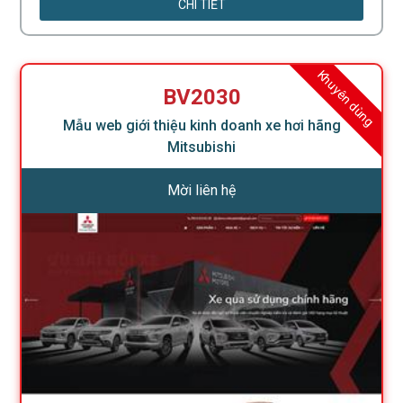
CHI TIẾT
Khuyên dùng
BV2030
Mẫu web giới thiệu kinh doanh xe hơi hãng
Mitsubishi
Mời liên hệ