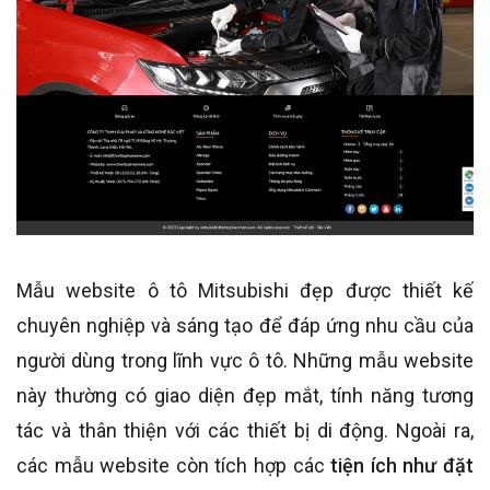
Mẫu website ô tô Mitsubishi đẹp được thiết kế
chuyên nghiệp và sáng tạo để đáp ứng nhu cầu của
người dùng trong lĩnh vực ô tô. Những mẫu website
này thường có giao diện đẹp mắt, tính năng tương
tác và thân thiện với các thiết bị di động. Ngoài ra,
các mẫu website còn tích hợp các
tiện ích như đặt