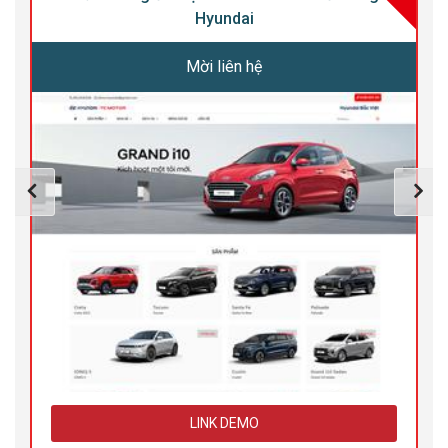
Hyundai
Mời liên hệ
LINK DEMO