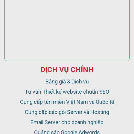
DỊCH VỤ CHÍNH
Bảng giá & Dịch vụ
Tư vấn Thiết kế website chuẩn SEO
Cung cấp tên miền Việt Nam và Quốc tế
Cung cấp các gói Server và Hosting
Email Server cho doanh nghiệp
Quảng cáo Google Adwords