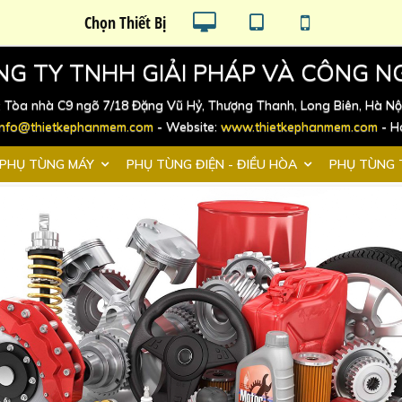
Chọn Thiết Bị