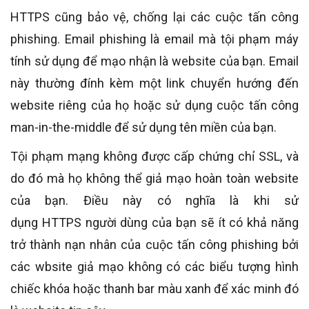
HTTPS cũng bảo vệ, chống lại các cuộc tấn công
phishing. Email phishing là email mà tội phạm máy
tính sử dụng để mạo nhận là website của bạn. Email
này thường đính kèm một link chuyển hướng đến
website riêng của họ hoặc sử dụng cuộc tấn công
man-in-the-middle để sử dụng tên miền của bạn.
Tội phạm mạng không được cấp chứng chỉ SSL, và
do đó mà họ không thể giả mạo hoàn toàn website
của bạn. Điều này có nghĩa là khi sử
dụng HTTPS người dùng của bạn sẽ ít có khả năng
trở thành nạn nhân của cuộc tấn công phishing bởi
các wbsite giả mạo không có các biểu tượng hình
chiếc khóa hoặc thanh bar màu xanh để xác minh đó