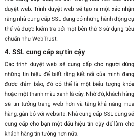
duyệt web. Trình duyệt web sẽ tạo ra một xác nhận
rằng nhà cung cấp SSL đang có những hành động cụ
thể và được kiểm tra bởi một bên thứ 3 sử dụng tiêu
chuẩn như WebTrust.
4. SSL cung cấp sự tin cậy
Các trình duyệt web sẽ cung cấp cho người dùng
những tín hiệu để biết rằng kết nối của mình đang
được đảm bảo, đó có thể là một biểu tượng khóa
hoặc một thanh màu xanh lá cây. Nhờ đó, khách hàng
sẽ tin tưởng trang web hơn và tăng khả năng mua
hàng, gắn bó với website. Nhà cung cấp SSL cũng sẽ
cung cấp cho bạn một dấu hiệu tin cậy để làm cho
khách hàng tin tưởng hơn nữa.