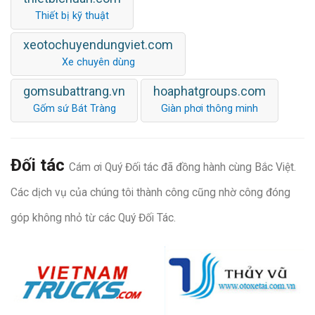
Thiết bị kỹ thuật
xeotochuyendungviet.com
Xe chuyên dùng
gomsubattrang.vn
hoaphatgroups.com
Gốm sứ Bát Tràng
Giàn phơi thông minh
Đối tác
Cám ơi Quý Đối tác đã đồng hành cùng Bắc Việt.
Các dịch vụ của chúng tôi thành công cũng nhờ công đóng
góp không nhỏ từ các Quý Đối Tác.