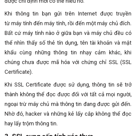
được chỉ định mới có thể hiểu nó.
Khi thông tin bạn gửi trên Internet được truyền
từ máy tính đến máy tính, rồi đến một máy chủ đích.
Bất cứ máy tính nào ở giữa bạn và máy chủ đều có
thể nhìn thấy số thẻ tín dụng, tên tài khoản và mật
khẩu cùng những thông tin nhạy cảm khác, khi
chúng chưa được mã hóa với chứng chỉ SSL (SSL
Certificate).
Khi SSL Certificate được sử dụng, thông tin sẽ trở
thành không thể đọc được đối với tất cả mọi người,
ngoại trừ máy chủ mà thông tin đang được gửi đến.
Nhờ đó, hacker và những kẻ lấy cắp không thể đọc
hay lấy trộm thông tin.