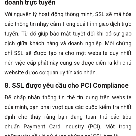
doanh trực tuyến
Với nguyên lý hoạt động thông minh, SSL sẽ mã hóa
các thông tin nhạy cảm trong quá trình giao dịch trực
tuyến. Từ đó giúp bảo mật tuyệt đối khi có sự giao
dịch giữa khách hàng và doanh nghiệp. Mỗi chứng
chỉ SSL sẽ được tạo ra cho một website duy nhất
nên việc cấp phát này cũng sẽ được diễn ra khi chủ
website được cơ quan uy tín xác nhận.
8. SSL được yêu cầu cho PCI Compliance
Để chấp nhận thông tin thẻ tín dụng trên website
của mình, bạn phải vượt qua các cuộc kiểm tra nhất
định cho thấy rằng bạn đang tuân thủ các tiêu
chuẩn Payment Card Industry (PCI). Một trong