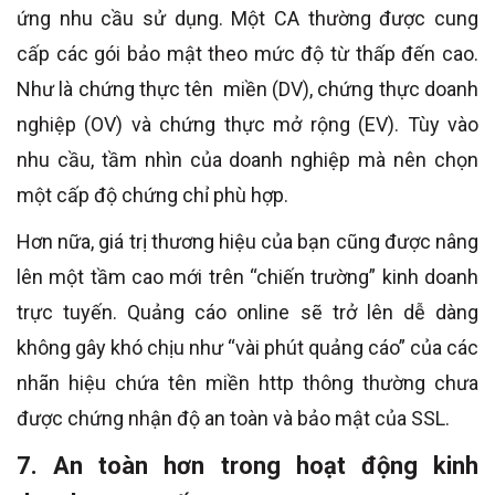
ứng nhu cầu sử dụng. Một CA thường được cung
cấp các gói bảo mật theo mức độ từ thấp đến cao.
Như là chứng thực tên miền (DV), chứng thực doanh
nghiệp (OV) và chứng thực mở rộng (EV). Tùy vào
nhu cầu, tầm nhìn của doanh nghiệp mà nên chọn
một cấp độ chứng chỉ phù hợp.
Hơn nữa, giá trị thương hiệu của bạn cũng được nâng
lên một tầm cao mới trên “chiến trường” kinh doanh
trực tuyến. Quảng cáo online sẽ trở lên dễ dàng
không gây khó chịu như “vài phút quảng cáo” của các
nhãn hiệu chứa tên miền http thông thường chưa
được chứng nhận độ an toàn và bảo mật của SSL.
7. An toàn hơn trong hoạt động kinh