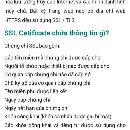
hóa lưu lượng truy cập Internet và xác minh danh tính
máy chủ. Bất kỳ trang web nào có địa chỉ web
HTTPS đều sử dụng SSL / TLS.
SSL Cetificate chứa thông tin gì?
Chứng chỉ SSL bao gồm:
Các tên miền mà chứng chỉ được cấp cho
Người tổ chức hoặc thiết bị nào được cấp cho
Cơ quan cấp chứng chỉ nào đã cấp nó
Chữ ký số của cơ quan cấp chứng chỉ
Tên miền phụ được liên kết
Ngày cấp chứng chỉ
Ngày hết hạn của chứng chỉ
Khóa công khai (khóa cá nhân được giữ bí mật).
Các khóa công khai và riêng tư được sử dụng cho