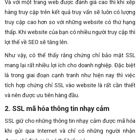
Và với một trang web được đánh giá cao thì khi xếp
hàng truy cập trên kết quả truy vấn sẽ luôn có lượng
truy cập cao hơn so với những website có thứ hạng
thấp. Khi website của bạn có nhiều người truy cập thì
lợi thế về SEO sẽ tăng lên.
Như vậy, có thể thấy rằng chứng chỉ bảo mật SSL
mang lại rất nhiều lợi ích cho doanh nghiệp. Đặc biệt
là trong giai đoạn cạnh tranh như hiện nay thì việc
tích hợp chứng chỉ SSL vào website là rất cần thiết
và nên được ưu tiên hàng đầu.
2. SSL mã hóa thông tin nhạy cảm
SSL giữ cho những thông tin nhạy cảm được mã hóa
khi gửi qua Internet và chỉ có những người nhận