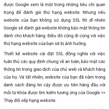
được Google xem là một trong những tiêu chí quan
trọng để đánh giá thứ hạng website. Nhưng nếu
website của bạn không sử dụng SSL thì dĩ nhiên
Google sẽ đánh giá website không bảo mật thông tin
dành cho khách hàng. Điều đó cũng đi cùng với việc
thứ hạng website của bạn sẽ bị ảnh hưởng.
Thiết kế website cài đặt SSL đồng nghĩa với việc
tuân thủ các quy định chung về an toàn, bảo mật các
thông tin trong giao dịch của chủ web và khách hàng
của họ. Và tất nhiên, website của bạn đã nằm trong
danh sách đáng tin cậy được ưu tiên hàng đầu với
mỗi từ khóa được tìm kiếm tương ứng của Google =>
Thay đổi xếp hạng website.