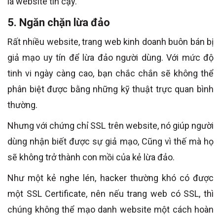
là website tin cậy.
5. Ngăn chặn lừa đảo
Rất nhiều website, trang web kinh doanh buôn bán bị
giả mạo uy tín để lừa đảo người dùng. Với mức độ
tinh vi ngày càng cao, bạn chắc chắn sẽ không thể
phân biệt được bằng những kỹ thuật trực quan bình
thường.
Nhưng với chứng chỉ SSL trên website, nó giúp người
dùng nhận biết được sự giả mạo, Cũng vì thế mà họ
sẽ không trở thành con mồi của kẻ lừa đảo.
Như một kẻ nghe lén, hacker thường khó có được
một SSL Certificate, nên nếu trang web có SSL, thì
chúng không thể mạo danh website một cách hoàn