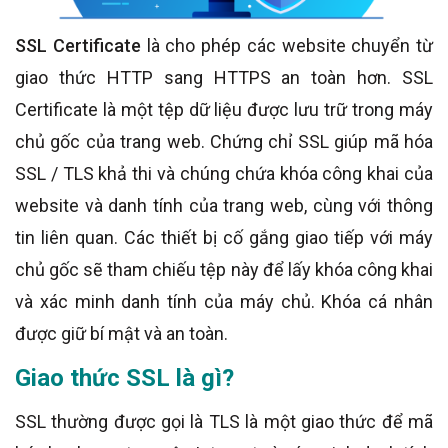
SSL Certificate
là cho phép các website chuyển từ
giao thức HTTP sang HTTPS an toàn hơn. SSL
Certificate là một tệp dữ liệu được lưu trữ trong máy
chủ gốc của trang web. Chứng chỉ SSL giúp mã hóa
SSL / TLS khả thi và chúng chứa khóa công khai của
website và danh tính của trang web, cùng với thông
tin liên quan. Các thiết bị cố gắng giao tiếp với máy
chủ gốc sẽ tham chiếu tệp này để lấy khóa công khai
và xác minh danh tính của máy chủ. Khóa cá nhân
được giữ bí mật và an toàn.
Giao thức SSL là gì?
SSL thường được gọi là TLS là một giao thức để mã