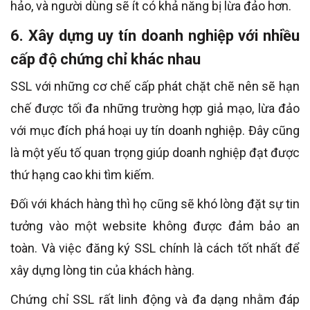
hảo, và người dùng sẽ ít có khả năng bị lừa đảo hơn.
6. Xây dựng uy tín doanh nghiệp với nhiều
cấp độ chứng chỉ khác nhau
SSL với những cơ chế cấp phát chặt chẽ nên sẽ hạn
chế được tối đa những trường hợp giả mạo, lừa đảo
với mục đích phá hoại uy tín doanh nghiệp. Đây cũng
là một yếu tố quan trọng giúp doanh nghiệp đạt được
thứ hạng cao khi tìm kiếm.
Đối với khách hàng thì họ cũng sẽ khó lòng đặt sự tin
tưởng vào một website không được đảm bảo an
toàn. Và việc đăng ký SSL chính là cách tốt nhất để
xây dựng lòng tin của khách hàng.
Chứng chỉ SSL rất linh động và đa dạng nhằm đáp