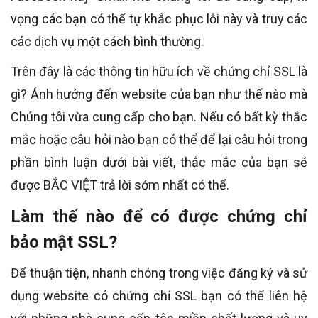
vọng các bạn có thể tự khắc phục lỗi này và truy các
các dịch vụ một cách bình thường.
Trên đây là các thông tin hữu ích về chứng chỉ SSL là
gì? Ảnh hưởng đến website của bạn như thế nào mà
Chúng tôi vừa cung cấp cho bạn. Nếu có bất kỳ thắc
mắc hoặc câu hỏi nào bạn có thể để lại câu hỏi trong
phần bình luận dưới bài viết, thắc mắc của bạn sẽ
được BẮC VIỆT trả lời sớm nhất có thể.
Làm thế nào để có được chứng chỉ
bảo mật SSL?
Để thuận tiện, nhanh chóng trong việc đăng ký và sử
dụng website có chứng chỉ SSL bạn có thể liên hệ