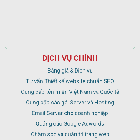
DỊCH VỤ CHÍNH
Bảng giá & Dịch vụ
Tư vấn Thiết kế website chuẩn SEO
Cung cấp tên miền Việt Nam và Quốc tế
Cung cấp các gói Server và Hosting
Email Server cho doanh nghiệp
Quảng cáo Google Adwords
Chăm sóc và quản trị trang web