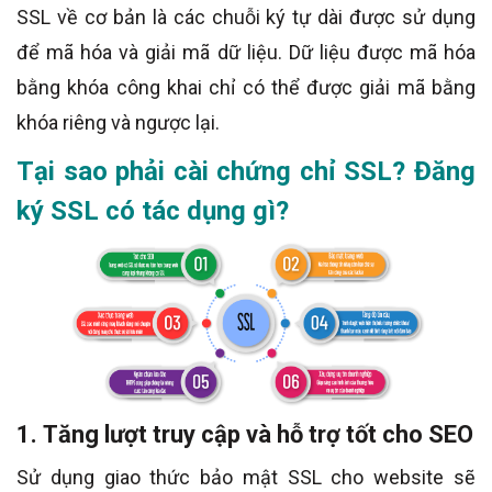
SSL về cơ bản là các chuỗi ký tự dài được sử dụng
để mã hóa và giải mã dữ liệu. Dữ liệu được mã hóa
bằng khóa công khai chỉ có thể được giải mã bằng
khóa riêng và ngược lại.
Tại sao phải cài chứng chỉ SSL? Đăng
ký SSL có tác dụng gì?
1. Tăng lượt truy cập và hỗ trợ tốt cho SEO
Sử dụng giao thức bảo mật SSL cho website sẽ