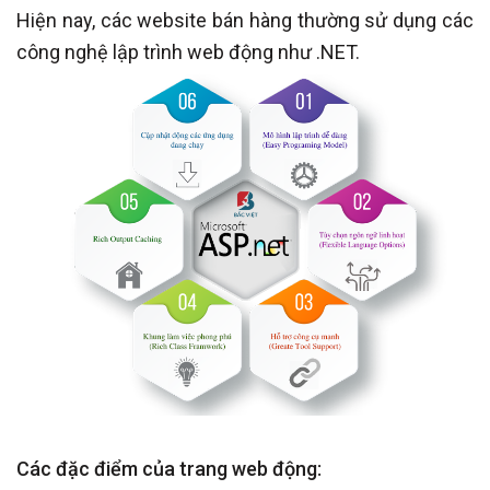
Hiện nay, các website bán hàng thường sử dụng các
công nghệ lập trình web động như .NET.
Các đặc điểm của trang web động: