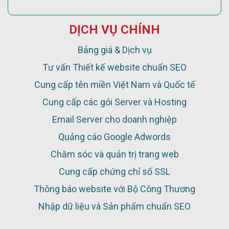
DỊCH VỤ CHÍNH
Bảng giá & Dịch vụ
Tư vấn Thiết kế website chuẩn SEO
Cung cấp tên miền Việt Nam và Quốc tế
Cung cấp các gói Server và Hosting
Email Server cho doanh nghiệp
Quảng cáo Google Adwords
Chăm sóc và quản trị trang web
Cung cấp chứng chỉ số SSL
Thông báo website với Bộ Công Thương
Nhập dữ liệu và Sản phẩm chuẩn SEO