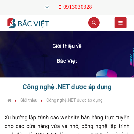
0913030328
Giới thiệu về
Bắc Việt
Công nghệ .NET được áp dụng
Giới thiệu
Công nghệ .NET được áp dụng
Xu hướng lập trình các website bán hàng trực tuyến
cho các cửa hàng vừa và nhỏ, công nghệ lập trình