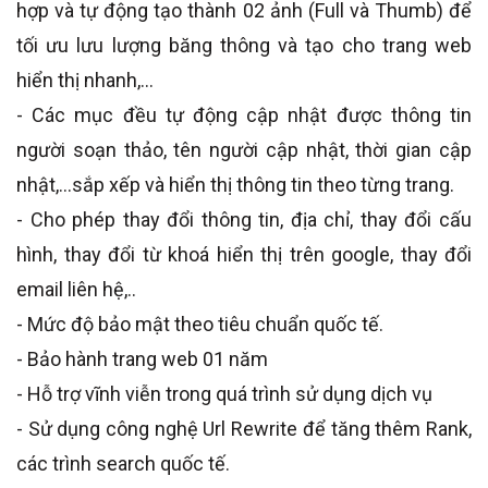
hợp và tự động tạo thành 02 ảnh (Full và Thumb) để
tối ưu lưu lượng băng thông và tạo cho trang web
hiển thị nhanh,…
- Các mục đều tự động cập nhật được thông tin
người soạn thảo, tên người cập nhật, thời gian cập
nhật,…sắp xếp và hiển thị thông tin theo từng trang.
- Cho phép thay đổi thông tin, địa chỉ, thay đổi cấu
hình, thay đổi từ khoá hiển thị trên google, thay đổi
email liên hệ,..
- Mức độ bảo mật theo tiêu chuẩn quốc tế.
- Bảo hành trang web 01 năm
- Hỗ trợ vĩnh viễn trong quá trình sử dụng dịch vụ
- Sử dụng công nghệ Url Rewrite để tăng thêm Rank,
các trình search quốc tế.