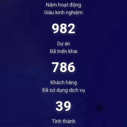
Năm hoạt động
Giàu kinh nghiệm
1212
Dự án
Đã triển khai
970
Khách hàng
Đã sử dụng dịch vụ
48
Tỉnh thành