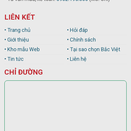
LIÊN KẾT
• Trang chủ
• Hỏi đáp
• Giới thiệu
• Chính sách
• Kho mẫu Web
• Tại sao chọn Bắc Việt
• Tin tức
• Liên hệ
CHỈ ĐƯỜNG