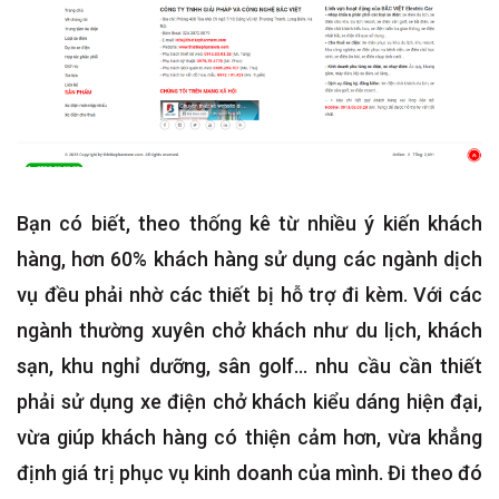
Bạn có biết, theo thống kê từ nhiều ý kiến khách
hàng, hơn 60% khách hàng sử dụng các ngành dịch
vụ đều phải nhờ các thiết bị hỗ trợ đi kèm. Với các
ngành thường xuyên chở khách như du lịch, khách
sạn, khu nghỉ dưỡng, sân golf... nhu cầu cần thiết
phải sử dụng xe điện chở khách kiểu dáng hiện đại,
vừa giúp khách hàng có thiện cảm hơn, vừa khẳng
định giá trị phục vụ kinh doanh của mình. Đi theo đó