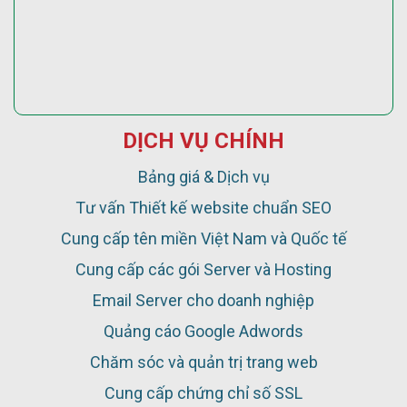
DỊCH VỤ CHÍNH
Bảng giá & Dịch vụ
Tư vấn Thiết kế website chuẩn SEO
Cung cấp tên miền Việt Nam và Quốc tế
Cung cấp các gói Server và Hosting
Email Server cho doanh nghiệp
Quảng cáo Google Adwords
Chăm sóc và quản trị trang web
Cung cấp chứng chỉ số SSL