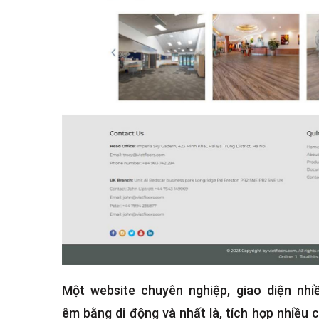
Một website chuyên nghiệp, giao diện nhiề
êm bằng di động và nhất là, tích hợp nhiều 