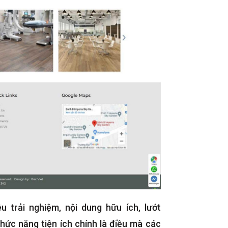
u trải nghiệm, nội dung hữu ích, lướt
chức năng tiện ích chính là điều mà các