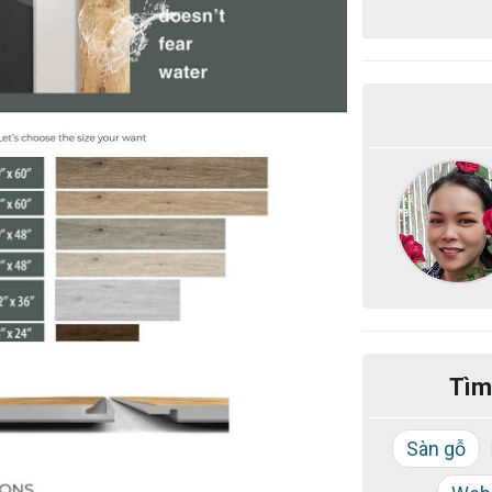
Tìm
Sàn gỗ