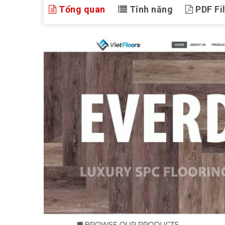
Tổng quan
Tính năng
PDF Fi