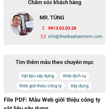
Chăm sóc khách hàng
MR. TÙNG
0913.03.03.28
info@thietkephanmem.com
Tìm thêm mẫu theo chuyên mục
Vật liệu xây dựng
Web dịch vụ
Web giới thiệu công ty
Xây dựng
File PDF: Mẫu Web giới thiệu công ty
vật liệu xây dựng