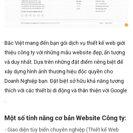
Bắc Việt mang đến bạn gói dịch vụ thiết kế web giới
thiệu công ty với những mẫu website đẹp, ấn tượng
và duy nhất. Dựa trên những đặt điểm riêng biệt để
xây dựng hình ảnh thương hiệu độc quyền cho
Doanh Nghiệp bạn. Đặt biệt sở hữu khả năng tương
thích với các thiết bị di động và thân thiện với Google
.
Một số tính năng cơ bản Website Công ty:
- Giao diện tùy biến chuyên nghiệp (Thiết kế Web