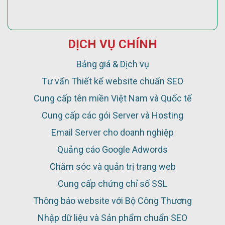
DỊCH VỤ CHÍNH
Bảng giá & Dịch vụ
Tư vấn Thiết kế website chuẩn SEO
Cung cấp tên miền Việt Nam và Quốc tế
Cung cấp các gói Server và Hosting
Email Server cho doanh nghiệp
Quảng cáo Google Adwords
Chăm sóc và quản trị trang web
Cung cấp chứng chỉ số SSL
Thông báo website với Bộ Công Thương
Nhập dữ liệu và Sản phẩm chuẩn SEO