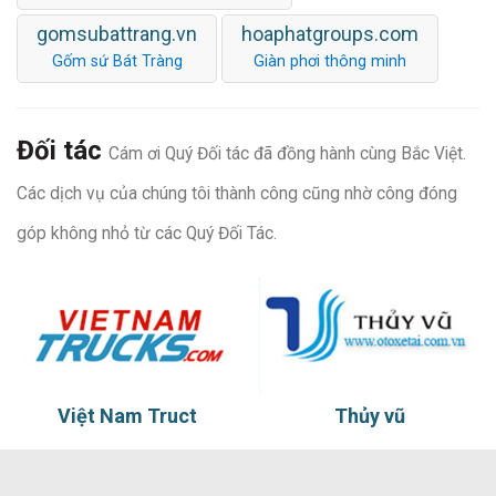
gomsubattrang.vn
hoaphatgroups.com
Gốm sứ Bát Tràng
Giàn phơi thông minh
Đối tác
Cám ơi Quý Đối tác đã đồng hành cùng Bắc Việt.
Các dịch vụ của chúng tôi thành công cũng nhờ công đóng
góp không nhỏ từ các Quý Đối Tác.
Việt Nam Truct
Thủy vũ