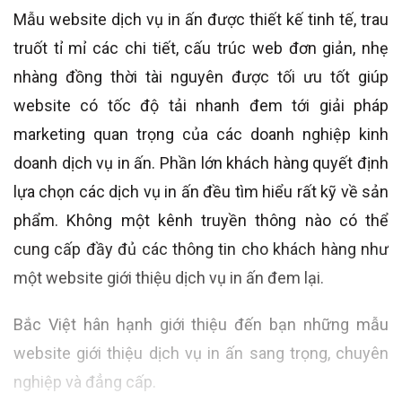
Mẫu website dịch vụ in ấn được thiết kế tinh tế, trau
truốt tỉ mỉ các chi tiết, cấu trúc web đơn giản, nhẹ
nhàng đồng thời tài nguyên được tối ưu tốt giúp
website có tốc độ tải nhanh đem tới giải pháp
marketing quan trọng của các doanh nghiệp kinh
doanh dịch vụ in ấn. Phần lớn khách hàng quyết định
lựa chọn các dịch vụ in ấn đều tìm hiểu rất kỹ về sản
phẩm. Không một kênh truyền thông nào có thể
cung cấp đầy đủ các thông tin cho khách hàng như
một website giới thiệu dịch vụ in ấn đem lại.
Bắc Việt hân hạnh giới thiệu đến bạn những mẫu
website giới thiệu dịch vụ in ấn sang trọng, chuyên
nghiệp và đẳng cấp.