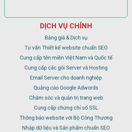
DỊCH VỤ CHÍNH
Bảng giá & Dịch vụ
Tư vấn Thiết kế website chuẩn SEO
Cung cấp tên miền Việt Nam và Quốc tế
Cung cấp các gói Server và Hosting
Email Server cho doanh nghiệp
Quảng cáo Google Adwords
Chăm sóc và quản trị trang web
Cung cấp chứng chỉ số SSL
Thông báo website với Bộ Công Thương
Nhập dữ liệu và Sản phẩm chuẩn SEO