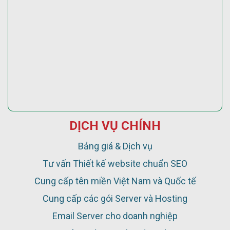
DỊCH VỤ CHÍNH
Bảng giá & Dịch vụ
Tư vấn Thiết kế website chuẩn SEO
Cung cấp tên miền Việt Nam và Quốc tế
Cung cấp các gói Server và Hosting
Email Server cho doanh nghiệp