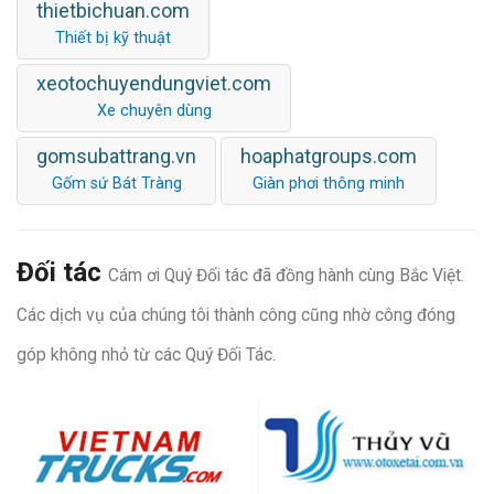
thietbichuan.com
Thiết bị kỹ thuật
xeotochuyendungviet.com
Xe chuyên dùng
gomsubattrang.vn
hoaphatgroups.com
Gốm sứ Bát Tràng
Giàn phơi thông minh
Đối tác
Cám ơi Quý Đối tác đã đồng hành cùng Bắc Việt.
Các dịch vụ của chúng tôi thành công cũng nhờ công đóng
góp không nhỏ từ các Quý Đối Tác.