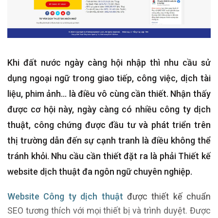
Khi đất nước ngày càng hội nhập thì nhu cầu sử
dụng ngoại ngữ trong giao tiếp, công việc, dịch tài
liệu, phim ảnh... là điều vô cùng cần thiết. Nhận thấy
được cơ hội này, ngày càng có nhiều công ty dịch
thuật, công chứng được đầu tư và phát triển trên
thị trường dẫn đến sự cạnh tranh là điều không thể
tránh khỏi. Nhu cầu cần thiết đặt ra là phải Thiết kế
website dịch thuật đa ngôn ngữ chuyên nghiệp.
Website Công ty dịch thuật
được thiết kế chuẩn
SEO tương thích với mọi thiết bị và trình duyệt. Được