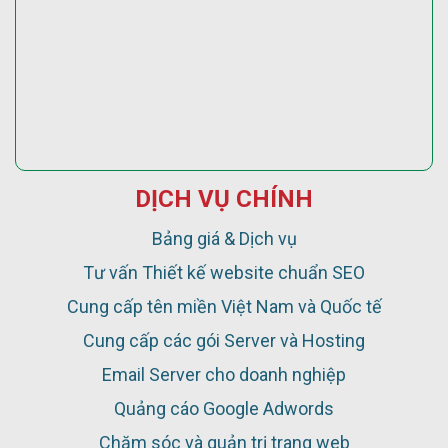
DỊCH VỤ CHÍNH
Bảng giá & Dịch vụ
Tư vấn Thiết kế website chuẩn SEO
Cung cấp tên miền Việt Nam và Quốc tế
Cung cấp các gói Server và Hosting
Email Server cho doanh nghiệp
Quảng cáo Google Adwords
Chăm sóc và quản trị trang web