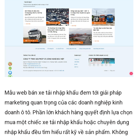
Mẫu web bán xe tải nhập khẩu đem tới giải pháp
marketing quan trọng của các doanh nghiệp kinh
doanh ô tô. Phần lớn khách hàng quyết định lựa chọn
mua một chiếc xe tải nhập khẩu hoặc chuyên dụng
nhập khẩu đều tìm hiểu rất kỹ về sản phẩm. Không