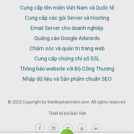
Cung cấp tên miền Việt Nam và Quốc tế
Cung cấp các gói Server và Hosting
Email Server cho doanh nghiệp
Quảng cáo Google Adwords
Chăm sóc và quản trị trang web
Cung cấp chứng chỉ số SSL
Thông báo website với Bộ Công Thương
Nhập dữ liệu và Sản phẩm chuẩn SEO
© 2022 Copyright by thietkephanmem.com. All rights reserved.
Thiết kế bởi
Bắc Việt