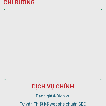
CHỈ ĐƯỜNG
DỊCH VỤ CHÍNH
Bảng giá & Dịch vụ
Tư vấn Thiết kế website chuẩn SEO