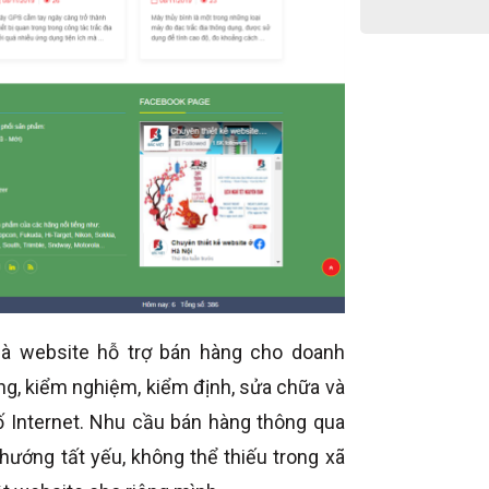
à website hỗ trợ bán hàng cho doanh
g, kiểm nghiệm, kiểm định, sửa chữa và
 Internet. Nhu cầu bán hàng thông qua
hướng tất yếu, không thể thiếu trong xã