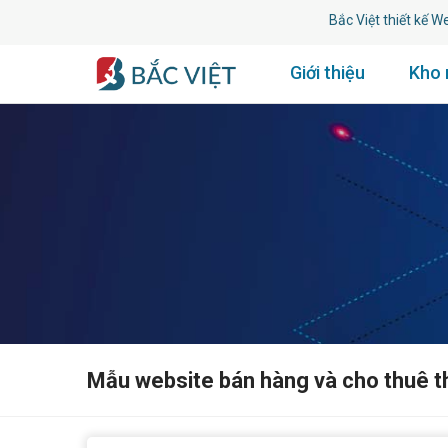
Bắc Việt thiết kế Website 
Giới thiệu
Kho
Mẫu website bán hàng và cho thuê th