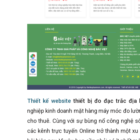
Thiết kế website
thiết bị đo đạc trắc địa
l
nghiệp kinh doanh mặt hàng máy móc đo lườn
cho thuê. Cùng với sự bùng nổ công nghệ số
các kênh trực tuyến Online trở thành một xu 