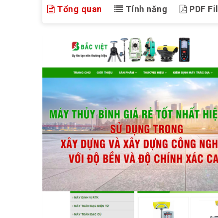
Tổng quan
Tính năng
PDF Fi