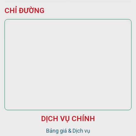
CHỈ ĐƯỜNG
DỊCH VỤ CHÍNH
Bảng giá & Dịch vụ