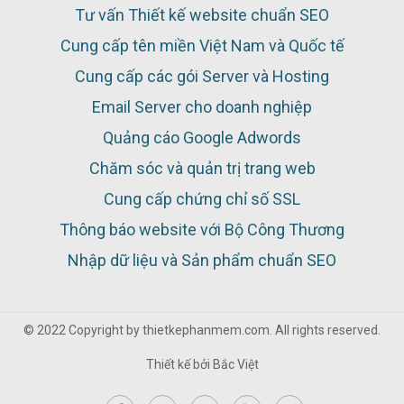
Tư vấn Thiết kế website chuẩn SEO
Cung cấp tên miền Việt Nam và Quốc tế
Cung cấp các gói Server và Hosting
Email Server cho doanh nghiệp
Quảng cáo Google Adwords
Chăm sóc và quản trị trang web
Cung cấp chứng chỉ số SSL
Thông báo website với Bộ Công Thương
Nhập dữ liệu và Sản phẩm chuẩn SEO
© 2022 Copyright by thietkephanmem.com. All rights reserved.
Thiết kế bởi
Bắc Việt