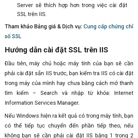
Server sẽ thích hợp hơn trong việc cài đặt
SSL trên IIS.
Tham khảo Bảng giá & Dịch vụ:
Cung cấp chứng chỉ
số SSL
Hướng dẫn cài đặt SSL trên IIS
Đầu tiên, máy chủ hoặc máy tính của bạn sẽ cần
phải cài đặt sẵn IIS trước, bạn kiểm tra IIS có cài đặt
trong máy của mình hay chưa bằng cách mở thanh
tìm kiếm – Search và nhập từ khóa: Internet
Information Services Manager.
Nếu Windows hiện ra kết quả có trong máy tính, bạn
có thể tiếp tục chuyển đến phần tiếp theo, nếu
không bạn sẽ cần phải cài đặt IIS bằng 1 trong 2