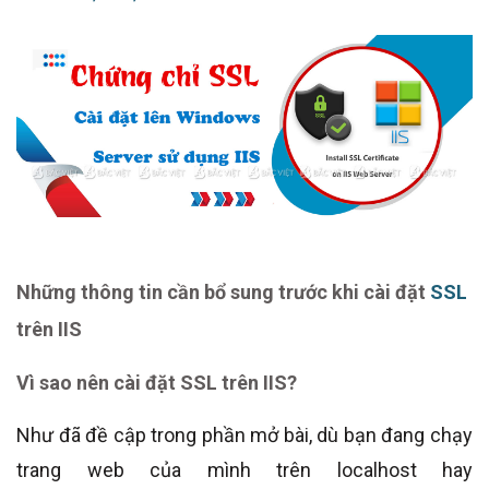
Những thông tin cần bổ sung trước khi cài đặt
SSL
trên IIS
Vì sao nên cài đặt SSL trên IIS?
Như đã đề cập trong phần mở bài, dù bạn đang chạy
trang web của mình trên localhost hay