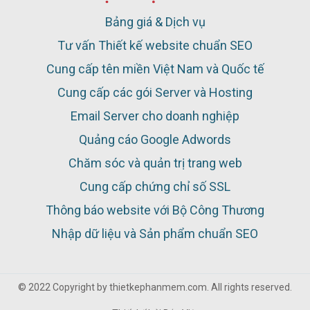
Bảng giá & Dịch vụ
Tư vấn Thiết kế website chuẩn SEO
Cung cấp tên miền Việt Nam và Quốc tế
Cung cấp các gói Server và Hosting
Email Server cho doanh nghiệp
Quảng cáo Google Adwords
Chăm sóc và quản trị trang web
Cung cấp chứng chỉ số SSL
Thông báo website với Bộ Công Thương
Nhập dữ liệu và Sản phẩm chuẩn SEO
© 2022 Copyright by thietkephanmem.com. All rights reserved.