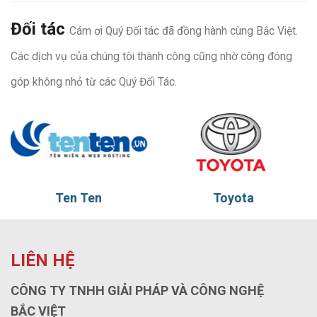
Đối tác
Cám ơi Quý Đối tác đã đồng hành cùng Bắc Việt.
Các dịch vụ của chúng tôi thành công cũng nhờ công đóng
góp không nhỏ từ các Quý Đối Tác.
Toyota
Tadu
LIÊN HỆ
CÔNG TY TNHH GIẢI PHÁP VÀ CÔNG NGHỆ
BẮC VIỆT