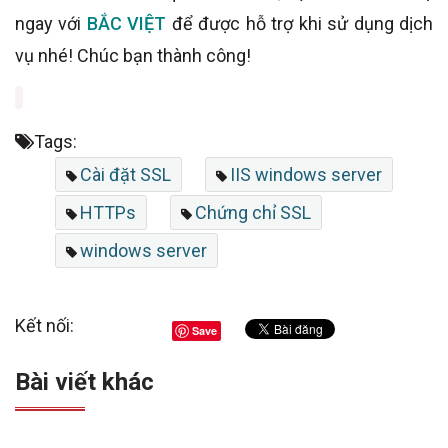
ngay với
BẮC VIỆT
để được hỗ trợ khi sử dụng dịch
vụ nhé! Chúc bạn thành công!
Tags:
Cài đặt SSL
IIS windows server
HTTPs
Chứng chỉ SSL
windows server
Kết nối:
Save
Bài viết khác