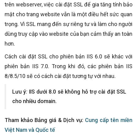
trên webserver, việc cài đặt SSL để gia tăng tính bảo
mật cho trang website vẫn là một điều hết sức quan
trọng. Vì SSL mang đến sự riêng tư và làm cho người
dùng truy cập vào website của bạn cảm thấy an toàn
hơn.
Cách cài đặt SSL cho phiên bản IIS 6.0 sẽ khác với
phiên bản IIS 7.0. Trong khi đó, các phiên bản IIS
8/8.5/10 sẽ có cách cài đặt tương tự với nhau.
Lưu ý
:
IIS dưới 8.0 sẽ không hỗ trợ cài đặt SSL
cho nhiều domain.
Tham khảo Bảng giá & Dịch vụ:
Cung cấp tên miền
Việt Nam và Quốc tế