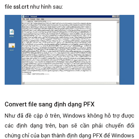
file
ssl.crt
như hình sau:
Convert file sang định dạng PFX
Như đã đề cập ở trên, Windows không hỗ trợ được
các định dạng trên, bạn sẽ cần phải chuyển đổi
chứng chỉ của bạn thành định dạng PFX để Windows