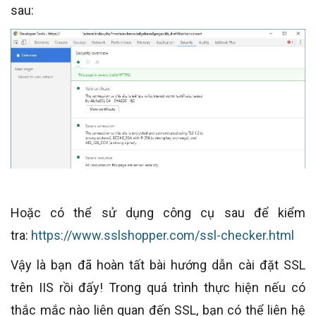
sau:
Hoặc có thể sử dụng công cụ sau để kiểm
tra:
https://www.sslshopper.com/ssl-checker.html
Vậy là bạn đã hoàn tất bài hướng dẫn cài đặt SSL
trên IIS rồi đấy! Trong quá trình thực hiện nếu có
thắc mắc nào liên quan đến SSL, bạn có thể liên hệ