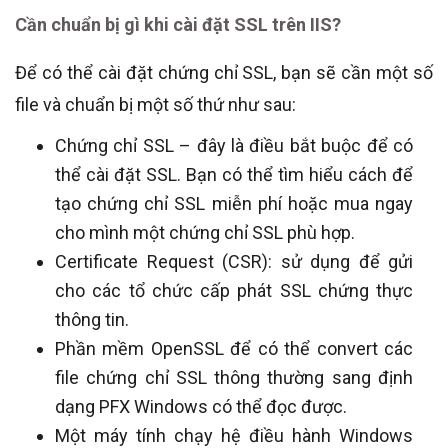
Cần chuẩn bị gì khi cài đặt SSL trên IIS?
Để có thể cài đặt chứng chỉ SSL, bạn sẽ cần một số
file và chuẩn bị một số thứ như sau:
Chứng chỉ SSL – đây là điều bắt buộc để có
thể cài đặt SSL. Bạn có thể tìm hiểu cách để
tạo chứng chỉ SSL miễn phí hoặc mua ngay
cho mình một chứng chỉ SSL phù hợp.
Certificate Request (CSR): sử dụng để gửi
cho các tổ chức cấp phát SSL chứng thực
thông tin.
Phần mềm OpenSSL để có thể convert các
file chứng chỉ SSL thông thường sang định
dạng PFX Windows có thể đọc được.
Một máy tính chạy hệ điều hành Windows