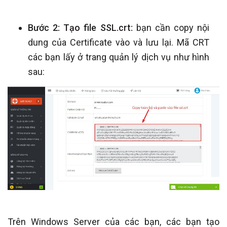
Bước 2: Tạo file SSL.crt:
bạn cần copy nội
dung của Certificate vào và lưu lại. Mã CRT
các bạn lấy ở trang quản lý dịch vụ như hình
sau:
Trên Windows Server của các bạn, các bạn tạo