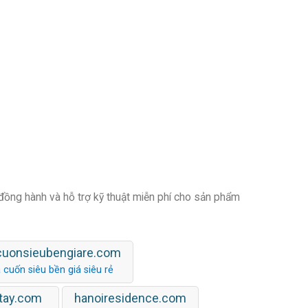
 đồng hành và hỗ trợ kỹ thuật miễn phí cho sản phẩm
cuonsieubengiare.com
 cuốn siêu bền giá siêu rẻ
tay.com
hanoiresidence.com