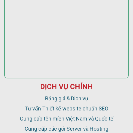
DỊCH VỤ CHÍNH
Bảng giá & Dịch vụ
Tư vấn Thiết kế website chuẩn SEO
Cung cấp tên miền Việt Nam và Quốc tế
Cung cấp các gói Server và Hosting