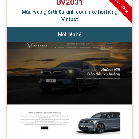
Khuyên dùng
BV2031
Mẫu web giới thiệu kinh doanh xe hơi hãng
Vinfast
Mời liên hệ