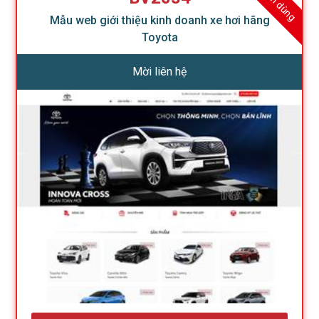
Mẫu web giới thiệu kinh doanh xe hơi hãng
Toyota
Mời liên hệ