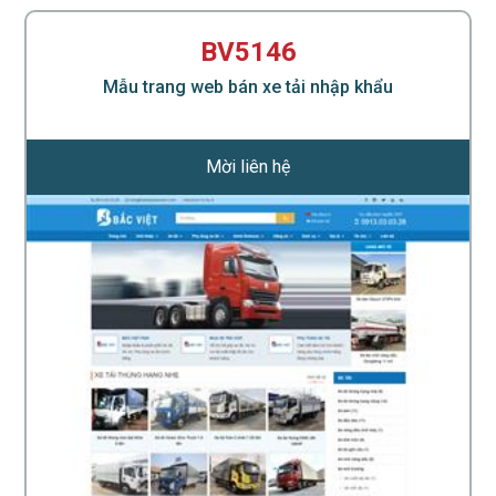
BV5146
Mẫu trang web bán xe tải nhập khẩu
Mời liên hệ