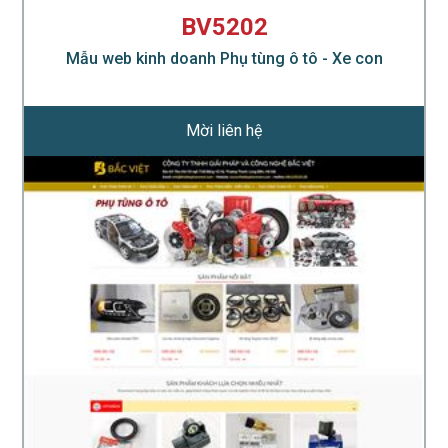
BV5202
Mẫu web kinh doanh Phụ tùng ô tô - Xe con
Mời liên hệ