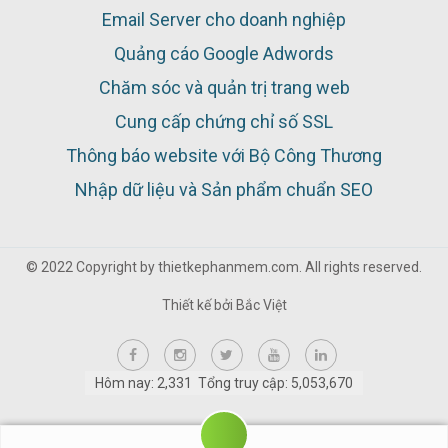
Email Server cho doanh nghiệp
Quảng cáo Google Adwords
Chăm sóc và quản trị trang web
Cung cấp chứng chỉ số SSL
Thông báo website với Bộ Công Thương
Nhập dữ liệu và Sản phẩm chuẩn SEO
© 2022 Copyright by thietkephanmem.com. All rights reserved.
Thiết kế bởi
Bắc Việt
Hôm nay: 2,331 Tổng truy cập: 5,053,670