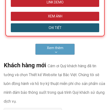
LINK DEMO
XEM ẢNH
CHI TIẾT
Xem thêm
Khách hàng mới
Cám ơi Quý khách hàng đã tin
tưởng và chọn Thiết kế Website tại Bắc Việt. Chúng tôi sẽ
luôn đồng hành và hỗ trợ kỹ thuật miễn phí cho sản phẩm của
mình đảm bảo thông suốt trong quá trình Quý khách sử dụng
dịch vụ.