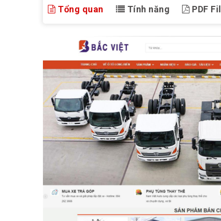
Tổng quan
Tính năng
PDF Fi