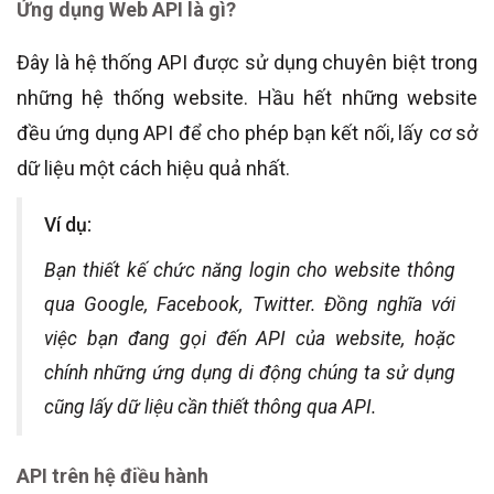
Ứng dụng Web API là gì?
Đây là hệ thống API được sử dụng chuyên biệt trong
những hệ thống website. Hầu hết những website
đều ứng dụng API để cho phép bạn kết nối, lấy cơ sở
dữ liệu một cách hiệu quả nhất.
Ví dụ:
Bạn thiết kế chức năng login cho website thông
qua Google, Facebook, Twitter. Đồng nghĩa với
việc bạn đang gọi đến API của website, hoặc
chính những ứng dụng di động chúng ta sử dụng
cũng lấy dữ liệu cần thiết thông qua API.
API trên hệ điều hành