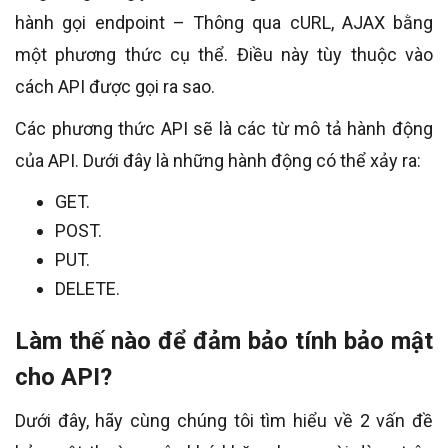
hành gọi endpoint – Thông qua cURL, AJAX bằng
một phương thức cụ thể. Điều này tùy thuộc vào
cách API được gọi ra sao.
Các phương thức API sẽ là các từ mô tả hành động
của API. Dưới đây là những hành động có thể xảy ra:
GET.
POST.
PUT.
DELETE.
Làm thế nào để đảm bảo tính bảo mật
cho API?
Dưới đây, hãy cùng chúng tôi tìm hiểu về 2 vấn đề