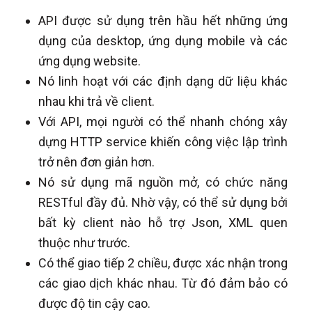
API được sử dụng trên hầu hết những ứng
dụng của desktop, ứng dụng mobile và các
ứng dụng website.
Nó linh hoạt với các định dạng dữ liệu khác
nhau khi trả về client.
Với API, mọi người có thể nhanh chóng xây
dựng HTTP service khiến công việc lập trình
trở nên đơn giản hơn.
Nó sử dụng mã nguồn mở, có chức năng
RESTful đầy đủ. Nhờ vậy, có thể sử dụng bởi
bất kỳ client nào hỗ trợ Json, XML quen
thuộc như trước.
Có thể giao tiếp 2 chiều, được xác nhận trong
các giao dịch khác nhau. Từ đó đảm bảo có
được độ tin cậy cao.