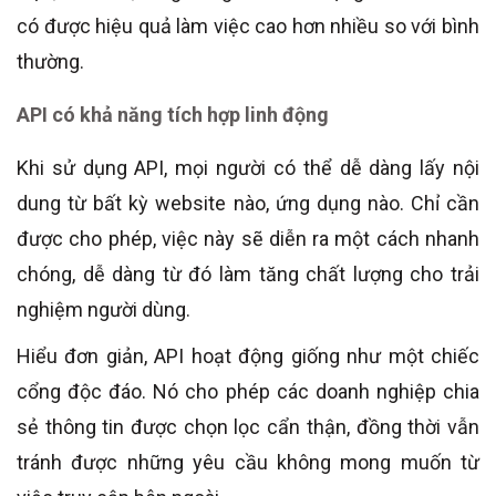
có được hiệu quả làm việc cao hơn nhiều so với bình
thường.
API có khả năng tích hợp linh động
Khi sử dụng API, mọi người có thể dễ dàng lấy nội
dung từ bất kỳ website nào, ứng dụng nào. Chỉ cần
được cho phép, việc này sẽ diễn ra một cách nhanh
chóng, dễ dàng từ đó làm tăng chất lượng cho trải
nghiệm người dùng.
Hiểu đơn giản, API hoạt động giống như một chiếc
cổng độc đáo. Nó cho phép các doanh nghiệp chia
sẻ thông tin được chọn lọc cẩn thận, đồng thời vẫn
tránh được những yêu cầu không mong muốn từ