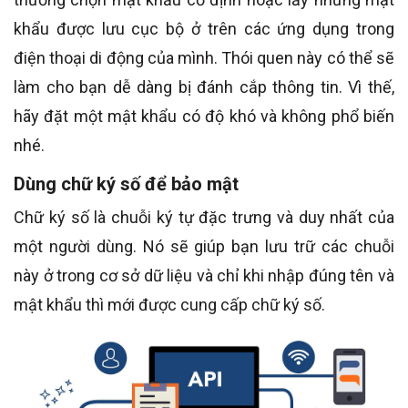
khẩu được lưu cục bộ ở trên các ứng dụng trong
điện thoại di động của mình. Thói quen này có thể sẽ
làm cho bạn dễ dàng bị đánh cắp thông tin. Vì thế,
hãy đặt một mật khẩu có độ khó và không phổ biến
nhé.
Dùng chữ ký số để bảo mật
Chữ ký số là chuỗi ký tự đặc trưng và duy nhất của
một người dùng. Nó sẽ giúp bạn lưu trữ các chuỗi
này ở trong cơ sở dữ liệu và chỉ khi nhập đúng tên và
mật khẩu thì mới được cung cấp chữ ký số.