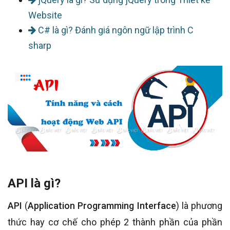
Website
C# là gì? Đánh giá ngôn ngữ lập trình C
sharp
API là gì?
API
(
Application Programming Interface
) là phương
thức hay cơ chế cho phép 2 thành phần của phần