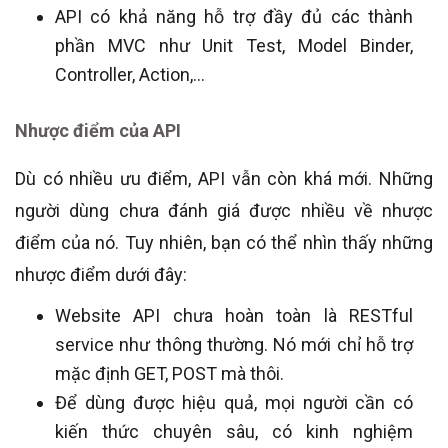
API có khả năng hỗ trợ đầy đủ các thành
phần MVC như Unit Test, Model Binder,
Controller, Action,…
Nhược điểm của API
Dù có nhiều ưu điểm, API vẫn còn khá mới. Những
người dùng chưa đánh giá được nhiều về nhược
điểm của nó. Tuy nhiên, bạn có thể nhìn thấy những
nhược điểm dưới đây:
Website API chưa hoàn toàn là RESTful
service như thông thường. Nó mới chỉ hỗ trợ
mặc định GET, POST mà thôi.
Để dùng được hiệu quả, mọi người cần có
kiến thức chuyên sâu, có kinh nghiệm