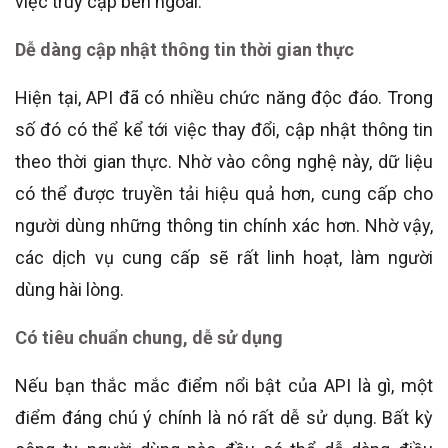
việc truy cập bên ngoài.
Dễ dàng cập nhật thông tin thời gian thực
Hiện tại, API đã có nhiều chức năng độc đáo. Trong
số đó có thể kể tới việc thay đổi, cập nhật thông tin
theo thời gian thực. Nhờ vào công nghệ này, dữ liệu
có thể được truyền tải hiệu quả hơn, cung cấp cho
người dùng những thông tin chính xác hơn. Nhờ vậy,
các dịch vụ cung cấp sẽ rất linh hoạt, làm người
dùng hài lòng.
Có tiêu chuẩn chung, dễ sử dụng
Nếu bạn thắc mắc điểm nổi bật của API là gì, một
điểm đáng chú ý chính là nó rất dễ sử dụng. Bất kỳ