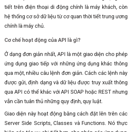
tiết trên điện thoại di động chính là máy khách, còn
hệ thống cơ sở dữ liệu từ cơ quan thời tiết trung ương
chính là máy chủ.
Cơ chế hoạt động của API là gì?
Ở dạng đơn giản nhất, API là một giao diện cho phép
ứng dụng giao tiếp với những ứng dụng khác thông
qua một, nhiều câu lệnh đơn giản. Cách các lệnh này
được gửi, định dạng và dữ liệu được truy xuất thông
qua API có thể khác với API SOAP hoặc REST nhưng
vẫn cần tuân thủ những quy định, quy luật.
Giao diện này hoạt động bằng cách đặt lên trên các
Server Side Scripts, Classes và Functions. Nó thực