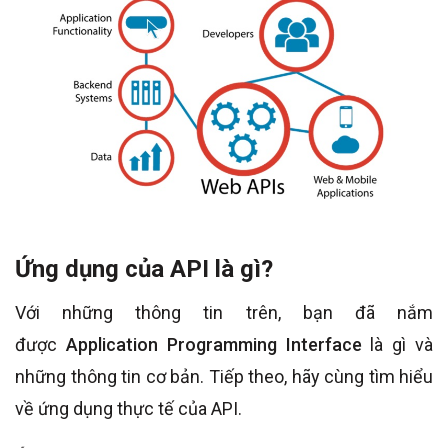
Ứng dụng của API là gì?
Với những thông tin trên, bạn đã nắm
được
Application Programming Interface
là gì và
những thông tin cơ bản. Tiếp theo, hãy cùng tìm hiểu
về ứng dụng thực tế của API.