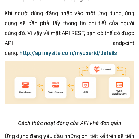
Khi người dùng đăng nhập vào một ứng dụng, ứng
dụng sẽ cần phải lấy thông tin chi tiết của người
dùng đó. Vì vậy về mặt API REST, bạn có thể có được
API endpoint
dạng:
http://api.mysite.com/myuserid/details
Cách thức hoạt động của API khá đơn giản
Ứng dụng đang yêu cầu những chi tiết kể trên sẽ tiến