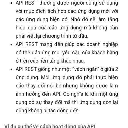
API REST thường được người dùng sử dụng
với mục đích tích hợp các ứng dụng mới với
các ứng dụng hiện có. Nhờ đó sẽ làm tăng
hiệu quả của các ứng dụng mà không cần
phải viết lại chương trình từ đầu.
API REST mang đến giúp các doanh nghiệp
có thể đáp ứng mọi yêu cầu của khách hàng
ở trên các nền tảng khác nhau.
API REST giống như một “vách ngăn” ở giữa 2
ứng dụng. Mỗi ứng dụng đó phải thực hiện
các thay đổi nội bộ nhưng không được làm
ảnh hưởng đến API. Có nghĩa là khi một ứng
dụng có sự thay đổi mã thì ứng dụng còn lại
cũng không bị tác động đến.
Ví dụ cụ thể về cách hoạt động của API