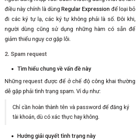
điều này chính là dùng
Regular Expression
để loại bỏ
đi các ký tự lạ, các ký tự không phải là số. Đôi khi,
người dùng cũng sử dụng những hàm có sẵn để
giảm thiểu nguy cơ gặp lỗi.
2. Spam request
Tìm hiểu chung về vấn đề này
Những request được để ở chế độ công khai thường
dễ gặp phải tình trạng spam. Ví dụ như:
Chỉ cần hoàn thành tên và password để đăng ký
tài khoản, dù có xác thực hay không.
Hướng giải quyết tình trạng này