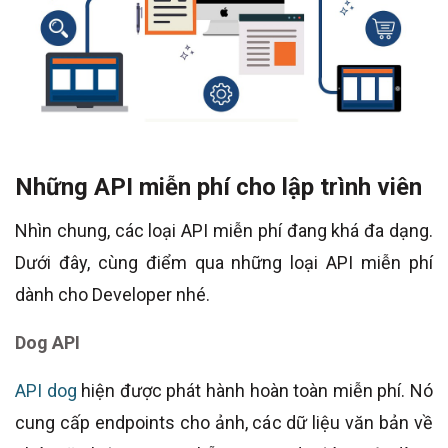
Những API miễn phí cho lập trình viên
Nhìn chung, các loại API miễn phí đang khá đa dạng.
Dưới đây, cùng điểm qua những loại API miễn phí
dành cho Developer nhé.
Dog API
API dog
hiện được phát hành hoàn toàn miễn phí. Nó
cung cấp endpoints cho ảnh, các dữ liệu văn bản về