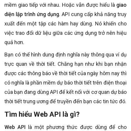
mềm giao tiếp với nhau. Hoặc vẫn được hiểu là
giao
diện lập trình ứng dụng
. API cung cấp khả năng truy
xuất đến một tập các hàm hay dùng. Nó khiến cho
việc trao đổi dữ liệu giữa các ứng dụng trở nên hiệu
quả hơn.
Bạn có thể hình dung định nghĩa này thông qua ví dụ
trực quan về thời tiết. Chằng hạn như khi bạn nhận
được các thông báo về thời tiết của ngày hôm nay thì
có nghĩa là phần mềm dự báo thời tiết trên điện thoại
của bạn đang dùng API để kết nối với cơ quan dự báo
thời tiết trung ương để truyền đến bạn các tin tức đó.
Tìm hiểu Web API là gì?
Web API
là một phương thức được dùng để cho