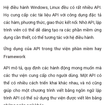
Hệ điều hành Windows, Linux đều có rất nhiều API.
Họ cung cấp các tài liệu API với công dụng đặc tả
các hàm, phương thức, giao thức kết nối. Nhờ API, lập
trình viên có thể dễ dàng tạo ra các phần mềm ứng
dụng cần thiết, có thể tương tác với hệ điều hành.
Ứng dụng của API trong thư viện phần mềm hay
Framework
API mô tả, quy định các hành động mong muốn mà
các thư viện cung cấp cho người dùng. Một API có
thể có nhiều cách triển khai khác nhau, và nó cũng
giúp cho một chương trình viết bằng ngôn ngữ lập
trình API có thể sử dụng thư viện được viết lên bằng