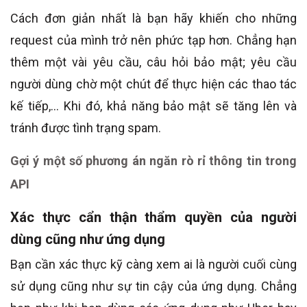
Cách đơn giản nhất là bạn hãy khiến cho những
request của mình trở nên phức tạp hơn. Chẳng hạn
thêm một vài yêu cầu, câu hỏi bảo mật; yêu cầu
người dùng chờ một chút để thực hiện các thao tác
kế tiếp,… Khi đó, khả năng bảo mật sẽ tăng lên và
tránh được tình trạng spam.
Gợi ý một số phương án ngăn rò rỉ thông tin trong
API
Xác thực cẩn thận thẩm quyền của người
dùng cũng như ứng dụng
Bạn cần xác thực kỹ càng xem ai là người cuối cùng
sử dụng cũng như sự tin cậy của ứng dụng. Chẳng