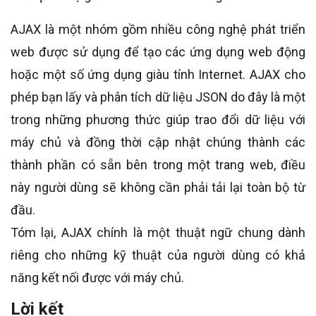
AJAX là một nhóm gồm nhiều công nghệ phát triển
web được sử dụng để tạo các ứng dụng web động
hoặc một số ứng dụng giàu tính Internet. AJAX cho
phép bạn lấy và phân tích dữ liệu JSON do đây là một
trong những phương thức giúp trao đổi dữ liệu với
máy chủ và đồng thời cập nhật chúng thành các
thành phần có sẵn bên trong một trang web, điều
này người dùng sẽ không cần phải tải lại toàn bộ từ
đầu.
Tóm lại, AJAX chính là một thuật ngữ chung dành
riêng cho những kỹ thuật của người dùng có khả
năng kết nối được với máy chủ.
Lời kết