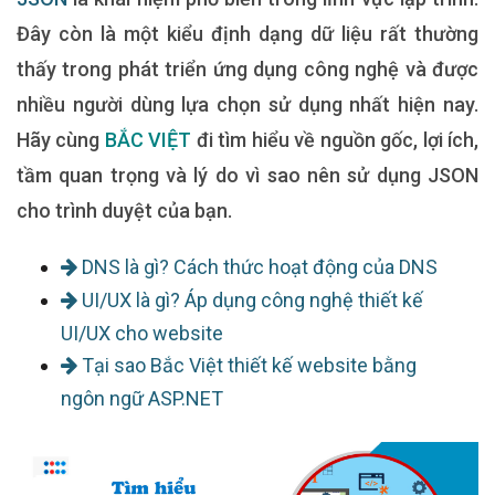
Đây còn là một kiểu định dạng dữ liệu rất thường
thấy trong phát triển ứng dụng công nghệ và được
nhiều người dùng lựa chọn sử dụng nhất hiện nay.
Hãy cùng
BẮC VIỆT
đi tìm hiểu về nguồn gốc, lợi ích,
tầm quan trọng và lý do vì sao nên sử dụng JSON
cho trình duyệt của bạn.
DNS là gì? Cách thức hoạt động của DNS
UI/UX là gì? Áp dụng công nghệ thiết kế
UI/UX cho website
Tại sao Bắc Việt thiết kế website bằng
ngôn ngữ ASP.NET