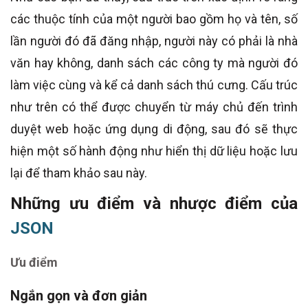
các thuộc tính của một người bao gồm họ và tên, số
lần người đó đã đăng nhập, người này có phải là nhà
văn hay không, danh sách các công ty mà người đó
làm việc cùng và kể cả danh sách thú cưng. Cấu trúc
như trên có thể được chuyển từ máy chủ đến trình
duyệt web hoặc ứng dụng di động, sau đó sẽ thực
hiện một số hành động như hiển thị dữ liệu hoặc lưu
lại để tham khảo sau này.
Những ưu điểm và nhược điểm của
JSON
Ưu điểm
Ngắn gọn và đơn giản