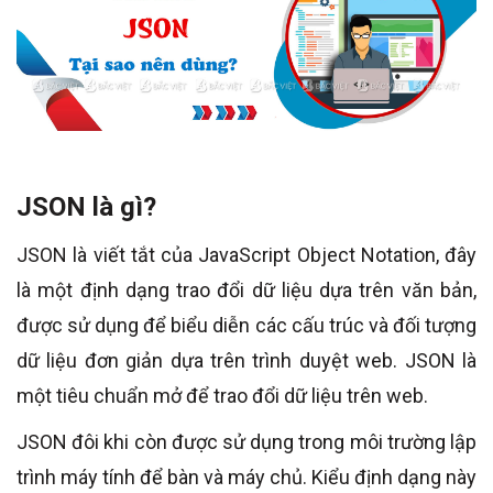
JSON là gì?
JSON là viết tắt của JavaScript Object Notation, đây
là một định dạng trao đổi dữ liệu dựa trên văn bản,
được sử dụng để biểu diễn các cấu trúc và đối tượng
dữ liệu đơn giản dựa trên trình duyệt web. JSON là
một tiêu chuẩn mở để trao đổi dữ liệu trên web.
JSON đôi khi còn được sử dụng trong môi trường lập
trình máy tính để bàn và máy chủ. Kiểu định dạng này