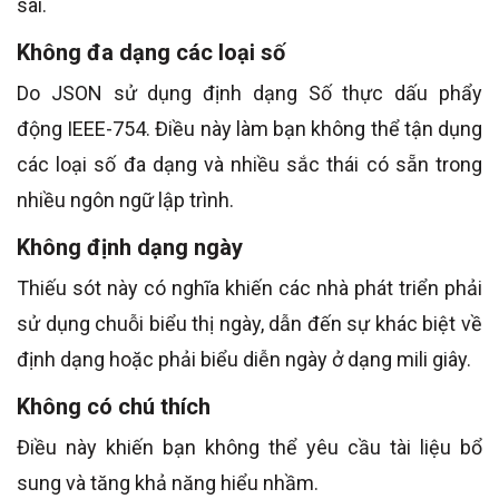
sai.
Không đa dạng các loại số
Do JSON sử dụng định dạng Số thực dấu phẩy
động IEEE-754. Điều này làm bạn không thể tận dụng
các loại số đa dạng và nhiều sắc thái có sẵn trong
nhiều ngôn ngữ lập trình.
Không định dạng ngày
Thiếu sót này có nghĩa khiến các nhà phát triển phải
sử dụng chuỗi biểu thị ngày, dẫn đến sự khác biệt về
định dạng hoặc phải biểu diễn ngày ở dạng mili giây.
Không có chú thích
Điều này khiến bạn không thể yêu cầu tài liệu bổ
sung và tăng khả năng hiểu nhầm.