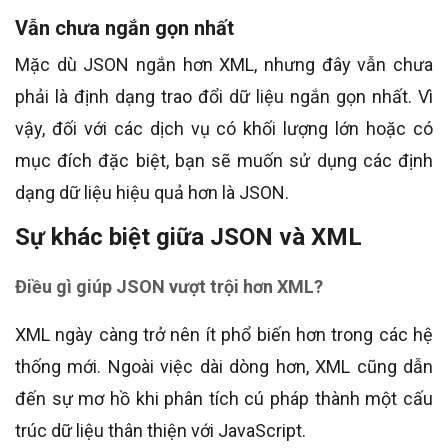
Vẫn chưa ngắn gọn nhất
Mặc dù JSON ngắn hơn XML, nhưng đây vẫn chưa
phải là định dạng trao đổi dữ liệu ngắn gọn nhất. Vì
vậy, đối với các dịch vụ có khối lượng lớn hoặc có
mục đích đặc biệt, bạn sẽ muốn sử dụng các định
dạng dữ liệu hiệu quả hơn là JSON.
Sự khác biệt giữa JSON và XML
Điều gì giúp JSON vượt trội hơn XML?
XML ngày càng trở nên ít phổ biến hơn trong các hệ
thống mới. Ngoài việc dài dòng hơn, XML cũng dẫn
đến sự mơ hồ khi phân tích cú pháp thành một cấu
trúc dữ liệu thân thiện với JavaScript.