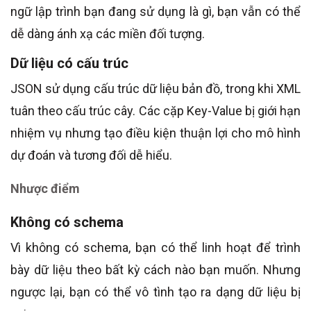
ngữ lập trình bạn đang sử dụng là gì, bạn vẫn có thể
dễ dàng ánh xạ các miền đối tượng.
Dữ liệu có cấu trúc
JSON sử dụng cấu trúc dữ liệu bản đồ, trong khi XML
tuân theo cấu trúc cây. Các cặp Key-Value bị giới hạn
nhiệm vụ nhưng tạo điều kiện thuận lợi cho mô hình
dự đoán và tương đối dễ hiểu.
Nhược điểm
Không có schema
Vì không có schema, bạn có thể linh hoạt để trình
bày dữ liệu theo bất kỳ cách nào bạn muốn. Nhưng
ngược lại, bạn có thể vô tình tạo ra dạng dữ liệu bị