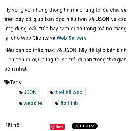
Hy vọng với những thông tin mà chúng tôi đã chia sẻ
trên đây đã giúp bạn đọc hiểu hơn về
JSON
và các
ứng dụng, cấu trúc hay tầm quan trọng mà nó mang
lại cho Web Clients và
Web Servers
.
Nếu bạn có thắc mắc về JSON, hãy để lại ở bên bình
luận bên dưới, Chúng tôi sẽ trả lời bạn trong thời gian
sớm nhất.
Tags:
JSON
thiết kế web
website
lập trình
Kết nối:
Save