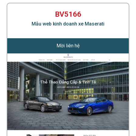
BV5166
Mẫu web kinh doanh xe Maserati
Mời liên hệ