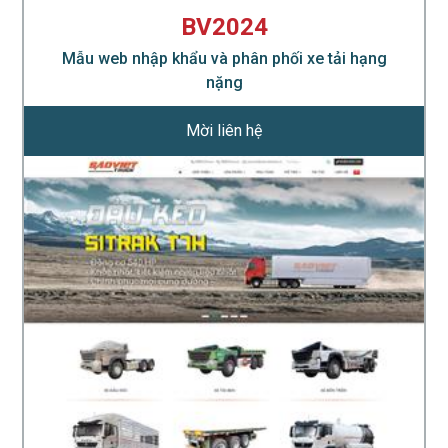
BV2024
Mẫu web nhập khẩu và phân phối xe tải hạng
nặng
Mời liên hệ