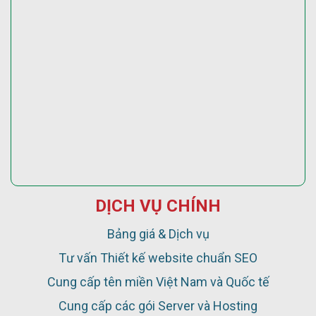
DỊCH VỤ CHÍNH
Bảng giá & Dịch vụ
Tư vấn Thiết kế website chuẩn SEO
Cung cấp tên miền Việt Nam và Quốc tế
Cung cấp các gói Server và Hosting