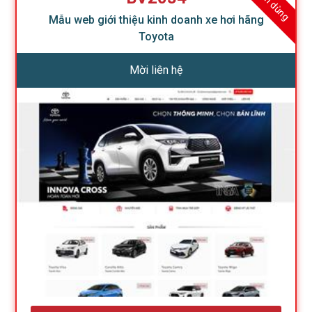
Mẫu web giới thiệu kinh doanh xe hơi hãng
Toyota
Mời liên hệ