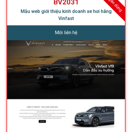
Khuyên dùng
BV2031
Mẫu web giới thiệu kinh doanh xe hơi hãng
Vinfast
Mời liên hệ