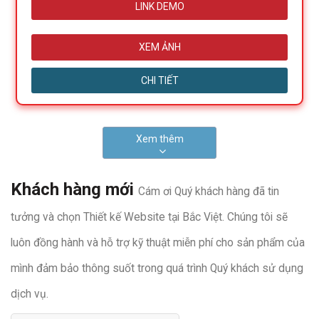
LINK DEMO
XEM ẢNH
CHI TIẾT
Xem thêm
Khách hàng mới
Cám ơi Quý khách hàng đã tin
tưởng và chọn Thiết kế Website tại Bắc Việt. Chúng tôi sẽ
luôn đồng hành và hỗ trợ kỹ thuật miễn phí cho sản phẩm của
mình đảm bảo thông suốt trong quá trình Quý khách sử dụng
dịch vụ.