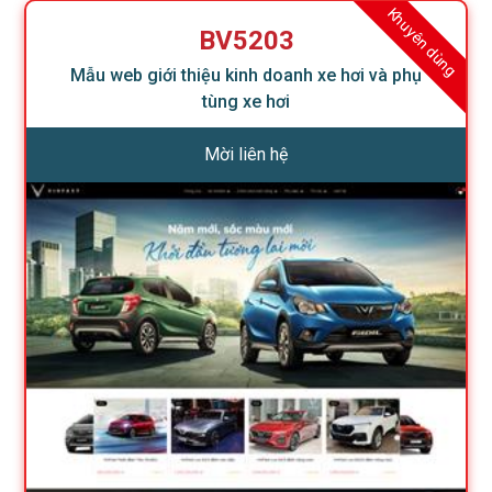
Khuyên dùng
BV5203
Mẫu web giới thiệu kinh doanh xe hơi và phụ
tùng xe hơi
Mời liên hệ