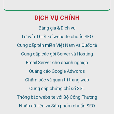
DỊCH VỤ CHÍNH
Bảng giá & Dịch vụ
Tư vấn Thiết kế website chuẩn SEO
Cung cấp tên miền Việt Nam và Quốc tế
Cung cấp các gói Server và Hosting
Email Server cho doanh nghiệp
Quảng cáo Google Adwords
Chăm sóc và quản trị trang web
Cung cấp chứng chỉ số SSL
Thông báo website với Bộ Công Thương
Nhập dữ liệu và Sản phẩm chuẩn SEO