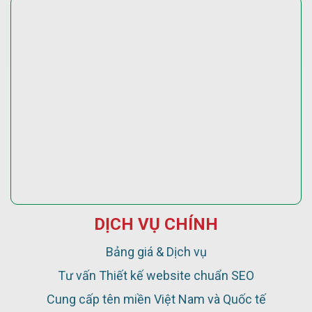
DỊCH VỤ CHÍNH
Bảng giá & Dịch vụ
Tư vấn Thiết kế website chuẩn SEO
Cung cấp tên miền Việt Nam và Quốc tế