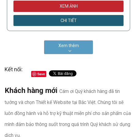
XEM ẢNH
CHI TIẾT
Xem thêm
Kết nối:
Save
Khách hàng mới
Cám ơi Quý khách hàng đã tin
tưởng và chọn Thiết kế Website tại Bắc Việt. Chúng tôi sẽ
luôn đồng hành và hỗ trợ kỹ thuật miễn phí cho sản phẩm của
mình đảm bảo thông suốt trong quá trình Quý khách sử dụng
dịch vụ.