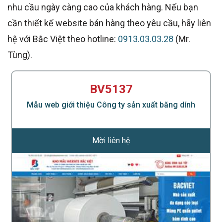
nhu cầu ngày càng cao của khách hàng. Nếu bạn
cần thiết kế website bán hàng theo yêu cầu, hãy liên
hệ với Bắc Việt theo hotline:
0913.03.03.28
(Mr.
Tùng).
BV5137
Mẫu web giới thiệu Công ty sản xuất băng dính
Mời liên hệ