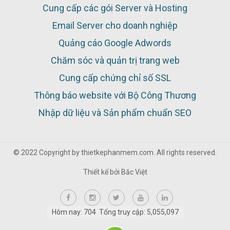
Cung cấp các gói Server và Hosting
Email Server cho doanh nghiệp
Quảng cáo Google Adwords
Chăm sóc và quản trị trang web
Cung cấp chứng chỉ số SSL
Thông báo website với Bộ Công Thương
Nhập dữ liệu và Sản phẩm chuẩn SEO
© 2022 Copyright by thietkephanmem.com. All rights reserved.
Thiết kế bởi
Bắc Việt
Hôm nay: 704 Tổng truy cập: 5,055,097