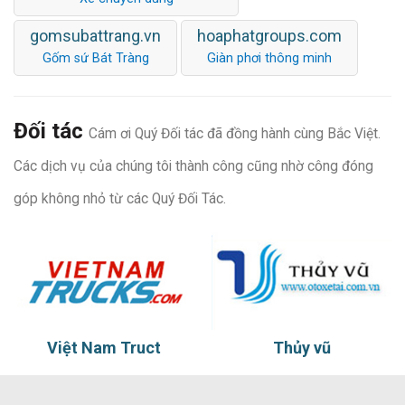
gomsubattrang.vn
hoaphatgroups.com
Gốm sứ Bát Tràng
Giàn phơi thông minh
Đối tác
Cám ơi Quý Đối tác đã đồng hành cùng Bắc Việt.
Các dịch vụ của chúng tôi thành công cũng nhờ công đóng
góp không nhỏ từ các Quý Đối Tác.
Việt Nam Truct
Thủy vũ