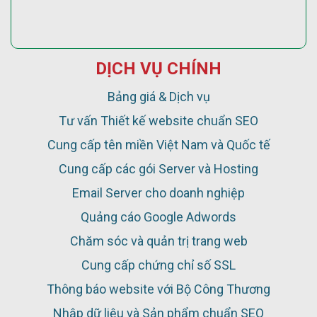
DỊCH VỤ CHÍNH
Bảng giá & Dịch vụ
Tư vấn Thiết kế website chuẩn SEO
Cung cấp tên miền Việt Nam và Quốc tế
Cung cấp các gói Server và Hosting
Email Server cho doanh nghiệp
Quảng cáo Google Adwords
Chăm sóc và quản trị trang web
Cung cấp chứng chỉ số SSL
Thông báo website với Bộ Công Thương
Nhập dữ liệu và Sản phẩm chuẩn SEO