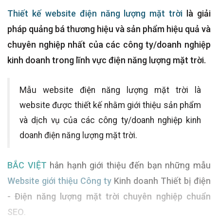
Thiết kế website điện năng lượng mặt trời
là giải
pháp quảng bá thương hiệu và sản phẩm hiệu quả và
chuyên nghiệp nhất của các công ty/doanh nghiệp
kinh doanh trong lĩnh vực điện năng lượng mặt trời.
Mẫu website điện năng lượng mặt trời là
website được thiết kế nhằm giới thiệu sản phẩm
và dịch vụ của các công ty/doanh nghiệp kinh
doanh điện năng lượng mặt trời.
BẮC VIỆT
hân hạnh giới thiệu đến bạn những mẫu
Website giới thiệu Công ty
Kinh doanh Thiết bị điện
- Điện năng lượng mặt trời chuyên nghiệp chuẩn
SEO
.