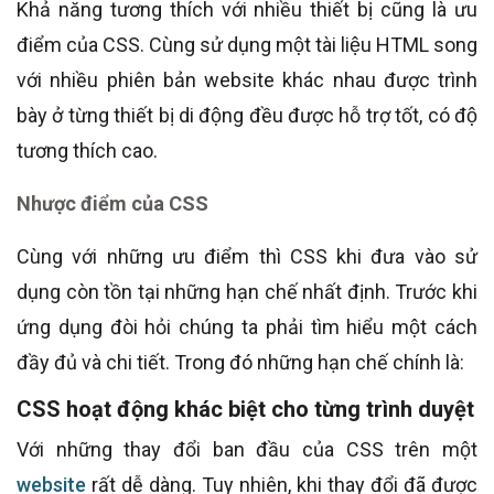
Khả năng tương thích với nhiều thiết bị cũng là ưu
điểm của CSS. Cùng sử dụng một tài liệu HTML song
với nhiều phiên bản website khác nhau được trình
bày ở từng thiết bị di động đều được hỗ trợ tốt, có độ
tương thích cao.
Nhược điểm của CSS
Cùng với những ưu điểm thì CSS khi đưa vào sử
dụng còn tồn tại những hạn chế nhất định. Trước khi
ứng dụng đòi hỏi chúng ta phải tìm hiểu một cách
đầy đủ và chi tiết. Trong đó những hạn chế chính là:
CSS hoạt động khác biệt cho từng trình duyệt
Với những thay đổi ban đầu của CSS trên một
website
rất dễ dàng. Tuy nhiên, khi thay đổi đã được