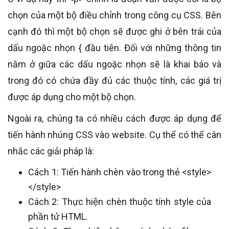
chọn của một bộ điều chỉnh trong công cụ CSS. Bên
cạnh đó thì một bộ chọn sẽ được ghi ở bên trái của
dấu ngoặc nhọn { đầu tiên. Đối với những thông tin
nằm ở giữa các dấu ngoặc nhọn sẽ là khai báo và
trong đó có chứa đầy đủ các thuộc tính, các giá trị
được áp dụng cho một bộ chọn.
Ngoài ra, chúng ta có nhiều cách được áp dụng để
tiến hành nhúng CSS vào website. Cụ thể có thể cân
nhắc các giải pháp là:
Cách 1: Tiến hành chèn vào trong thẻ <style>
</style>
Cách 2: Thực hiện chèn thuộc tính style của
phần tử HTML.