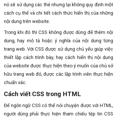
nó sẽ sử dụng các thẻ nhưng lại không quy định một
cách cụ thể và chi tiết cách thức hiển thị của những
nội dung trên website.
Trong khi đó thì CSS không được dùng để thêm nội
dung, hay mô tả hoặc ý nghĩa của nội dung từng
trang web. Với CSS được sử dụng chủ yếu giúp việc
thiết lập cách trình bày, hay cách hiển thị nội dung
của website được thực hiện theo ý muốn của chủ sở
hữu trang web đó, được các lập trình viên thực hiện
chuẩn xác.
Cách viết CSS trong HTML
Để ngôn ngữ CSS có thể nói chuyện được với HTML,
người dùng phải thực hiện tham chiếu tệp tin CSS