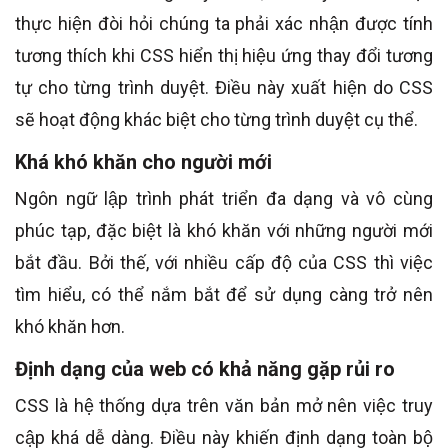
thực hiện đòi hỏi chúng ta phải xác nhận được tính
tương thích khi CSS hiển thị hiệu ứng thay đổi tương
tự cho từng trình duyệt. Điều này xuất hiện do CSS
sẽ hoạt động khác biệt cho từng trình duyệt cụ thể.
Khá khó khăn cho người mới
Ngôn ngữ lập trình phát triển đa dạng và vô cùng
phúc tạp, đặc biệt là khó khăn với những người mới
bắt đầu. Bởi thế, với nhiều cấp độ của CSS thì việc
tìm hiểu, có thể nắm bắt để sử dụng càng trở nên
khó khăn hơn.
Định dạng của web có khả năng gặp rủi ro
CSS là hệ thống dựa trên văn bản mở nên việc truy
cập khá dễ dàng. Điều này khiến định dạng toàn bộ