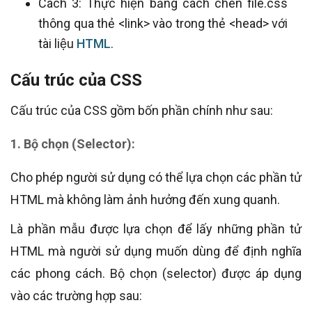
Cách 3: Thực hiện bằng cách chèn file.css
thông qua thẻ <link> vào trong thẻ <head> với
tài liệu
HTML
.
Cấu trúc của CSS
Cấu trúc của CSS gồm bốn phần chính như sau:
1. Bộ chọn (Selector):
Cho phép người sử dụng có thể lựa chọn các phần tử
HTML mà không làm ảnh hưởng đến xung quanh.
Là phần mẫu được lựa chọn để lấy những phần tử
HTML mà người sử dụng muốn dùng để định nghĩa
các phong cách. Bộ chọn (selector) được áp dụng
vào các trường hợp sau: