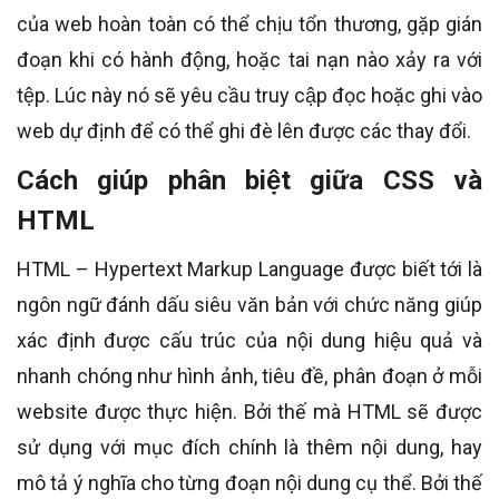
của web hoàn toàn có thể chịu tổn thương, gặp gián
đoạn khi có hành động, hoặc tai nạn nào xảy ra với
tệp. Lúc này nó sẽ yêu cầu truy cập đọc hoặc ghi vào
web dự định để có thể ghi đè lên được các thay đổi.
Cách giúp phân biệt giữa CSS và
HTML
HTML – Hypertext Markup Language được biết tới là
ngôn ngữ đánh dấu siêu văn bản với chức năng giúp
xác định được cấu trúc của nội dung hiệu quả và
nhanh chóng như hình ảnh, tiêu đề, phân đoạn ở mỗi
website được thực hiện. Bởi thế mà HTML sẽ được
sử dụng với mục đích chính là thêm nội dung, hay
mô tả ý nghĩa cho từng đoạn nội dung cụ thể. Bởi thế