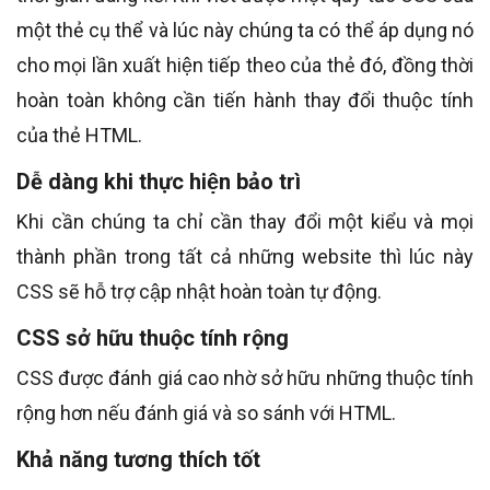
một thẻ cụ thể và lúc này chúng ta có thể áp dụng nó
cho mọi lần xuất hiện tiếp theo của thẻ đó, đồng thời
hoàn toàn không cần tiến hành thay đổi thuộc tính
của thẻ HTML.
Dễ dàng khi thực hiện bảo trì
Khi cần chúng ta chỉ cần thay đổi một kiểu và mọi
thành phần trong tất cả những website thì lúc này
CSS sẽ hỗ trợ cập nhật hoàn toàn tự động.
CSS sở hữu thuộc tính rộng
CSS được đánh giá cao nhờ sở hữu những thuộc tính
rộng hơn nếu đánh giá và so sánh với HTML.
Khả năng tương thích tốt