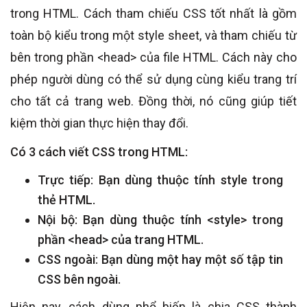
trong HTML. Cách tham chiếu CSS tốt nhất là gồm
toàn bộ kiểu trong một style sheet, và tham chiếu từ
bên trong phần <head> của file HTML. Cách này cho
phép người dùng có thể sử dụng cùng kiểu trang trí
cho tất cả trang web. Đồng thời, nó cũng giúp tiết
kiệm thời gian thực hiện thay đổi.
Có 3 cách viết CSS trong HTML:
Trực tiếp: Bạn dùng thuộc tính style trong
thẻ HTML.
Nội bộ: Bạn dùng thuộc tính <style> trong
phần <head> của trang HTML.
CSS ngoài: Bạn dùng một hay một số tập tin
CSS bên ngoài.
Hiện nay, cách dùng phổ biến là chia CSS thành