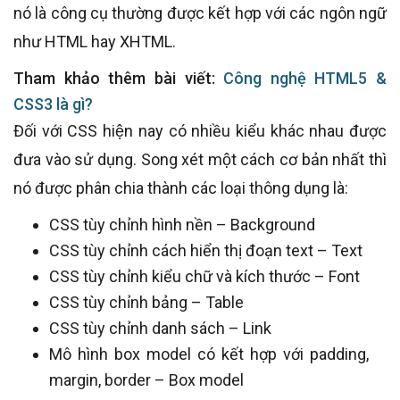
nó là công cụ thường được kết hợp với các ngôn ngữ
như HTML hay XHTML.
Tham khảo thêm bài viết:
Công nghệ HTML5 &
CSS3 là gì?
Đối với CSS hiện nay có nhiều kiểu khác nhau được
đưa vào sử dụng. Song xét một cách cơ bản nhất thì
nó được phân chia thành các loại thông dụng là:
CSS tùy chỉnh hình nền – Background
CSS tùy chỉnh cách hiển thị đoạn text – Text
CSS tùy chỉnh kiểu chữ và kích thước – Font
CSS tùy chỉnh bảng – Table
CSS tùy chỉnh danh sách – Link
Mô hình box model có kết hợp với padding,
margin, border – Box model