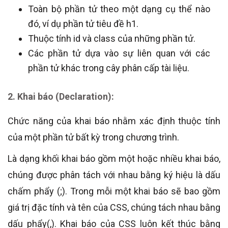
Toàn bộ phần tử theo một dạng cụ thể nào
đó, ví dụ phần tử tiêu đề h1.
Thuộc tính id và class của những phần tử.
Các phần tử dựa vào sự liên quan với các
phần tử khác trong cây phân cấp tài liệu.
2. Khai báo (Declaration):
Chức năng của khai báo nhằm xác định thuộc tính
của một phần tử bất kỳ trong chương trình.
Là dạng khối khai báo gồm một hoặc nhiều khai báo,
chúng được phân tách với nhau bằng ký hiệu là dấu
chấm phẩy (;). Trong mỗi một khai báo sẽ bao gồm
giá trị đặc tính và tên của CSS, chúng tách nhau bằng
dấu phẩy(,). Khai báo của CSS luôn kết thúc bằng