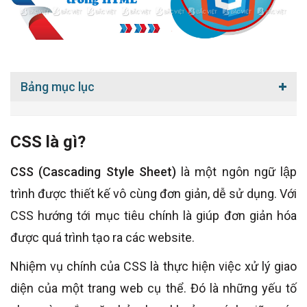
Bảng mục lục
CSS là gì?
CSS (Cascading Style Sheet)
là một ngôn ngữ lập
trình được thiết kế vô cùng đơn giản, dễ sử dụng. Với
CSS hướng tới mục tiêu chính là giúp đơn giản hóa
được quá trình tạo ra các website.
Nhiệm vụ chính của CSS là thực hiện việc xử lý giao
diện của một trang web cụ thể. Đó là những yếu tố