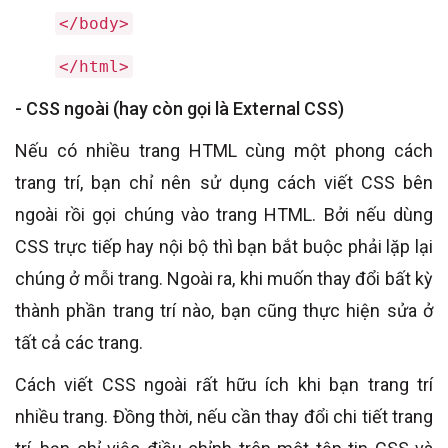
</body>
</html>
- CSS ngoài (hay còn gọi là External CSS)
Nếu có nhiều trang HTML cùng một phong cách
trang trí, bạn chỉ nên sử dụng cách viết CSS bên
ngoài rồi gọi chúng vào trang HTML. Bởi nếu dùng
CSS trực tiếp hay nội bộ thì bạn bắt buộc phải lặp lại
chúng ở mỗi trang. Ngoài ra, khi muốn thay đổi bất kỳ
thành phần trang trí nào, bạn cũng thực hiện sửa ở
tất cả các trang.
Cách viết CSS ngoài rất hữu ích khi bạn trang trí
nhiều trang. Đồng thời, nếu cần thay đổi chi tiết trang