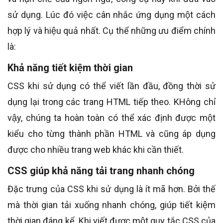
sử dụng. Lúc đó việc cân nhắc ứng dụng một cách
hợp lý và hiệu quả nhất. Cụ thể những ưu điểm chính
là:
Khả năng tiết kiệm thời gian
CSS khi sử dụng có thể viết lần đầu, đồng thời sử
dụng lại trong các trang HTML tiếp theo. KHông chỉ
vậy, chúng ta hoàn toàn có thể xác định được một
kiểu cho từng thành phần HTML và cũng áp dụng
được cho nhiều trang web khác khi cần thiết.
CSS giúp khả năng tải trang nhanh chóng
Đặc trưng của CSS khi sử dụng là ít mã hơn. Bởi thế
mà thời gian tải xuống nhanh chóng, giúp tiết kiệm
thời gian đáng kể. Khi viết được một quy tắc CSS của