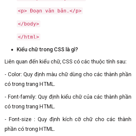
<p> Đoạn văn bản.</p>
</body>
</html>
Kiểu chữ trong CSS là gì?
Liên quan đến kiểu chữ, CSS có các thuộc tính sau:
- Color: Quy định màu chữ dùng cho các thành phần
có trong trang HTML.
- Font-family: Quy định kiểu chữ của các thành phần
có trong trang HTML.
- Font-size : Quy định kích cỡ chữ cho các thành
phần có trong HTML.