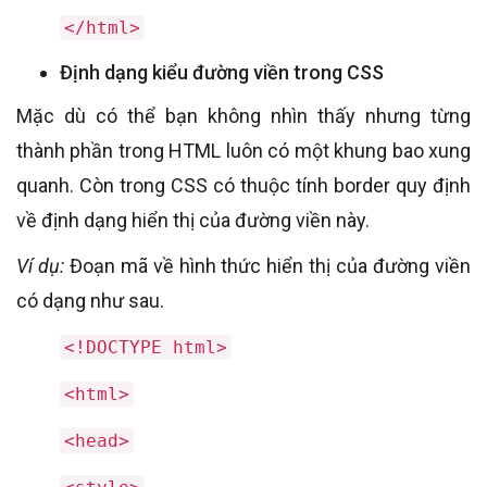
</html>
Định dạng kiểu đường viền trong CSS
Mặc dù có thể bạn không nhìn thấy nhưng từng
thành phần trong HTML luôn có một khung bao xung
quanh. Còn trong CSS có thuộc tính border quy định
về định dạng hiển thị của đường viền này.
Ví dụ:
Đoạn mã về hình thức hiển thị của đường viền
có dạng như sau.
<!DOCTYPE html>
<html>
<head>