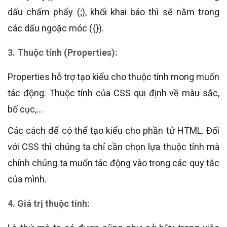
dấu chấm phẩy (;), khối khai báo thì sẽ nằm trong
các dấu ngoặc móc ({}).
3. Thuộc tính (Properties):
Properties hỗ trợ tạo kiểu cho thuộc tính mong muốn
tác động. Thuộc tính của CSS qui định về màu sắc,
bố cục,…
Các cách để có thể tạo kiểu cho phần tử HTML. Đối
với CSS thì chúng ta chỉ cần chọn lựa thuộc tính mà
chính chúng ta muốn tác động vào trong các quy tắc
của mình.
4. Giá trị thuộc tính: