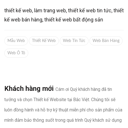
thiết kế web, làm trang web, thiết kế web tin tức, thiết
kế web bán hàng, thiết kế web bất động sản
Mẫu Web
Thiết Kế Web
Web Tin Tức
Web Bán Hàng
Web Ô Tô
Khách hàng mới
Cám ơi Quý khách hàng đã tin
tưởng và chọn Thiết kế Website tại Bắc Việt. Chúng tôi sẽ
luôn đồng hành và hỗ trợ kỹ thuật miễn phí cho sản phẩm của
mình đảm bảo thông suốt trong quá trình Quý khách sử dụng