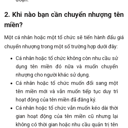
2. Khi nào bạn cần chuyển nhượng tên
miền?
Một cá nhân hoặc một tổ chức sẽ tiến hành đấu giá
chuyển nhượng trong một số trường hợp dưới đây:
Cá nhân hoặc tổ chức không còn nhu cầu sử
dụng tên miền đó nữa và muốn chuyển
nhượng cho người khác sử dụng.
Cá nhân hoặc tổ chức muốn đổi sang một
tên miền mới và vẫn muốn tiếp tục duy trì
hoạt động của tên miền đã đăng ký.
Cá nhân hoặc tổ chức vẫn muốn kéo dài thời
gian hoạt động của tên miền cũ nhưng lại
không có thời gian hoặc nhu cầu quản trị tên