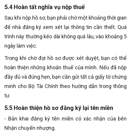
5.4 Hoàn tất nghĩa vụ nộp thuế
Sau khi nộp hồ sơ, bạn phải chờ một khoảng thời gian
để nhà đăng ký xem xét lại thông tin cần thiết. Quá
trình này thường kéo dài không quá lâu, vào khoảng 5
ngày làm việc.
Trong khi chờ đợi hồ sơ được xét duyệt, bạn có thể
hoàn thiện những khoản thuế của mình. Nếu đã nộp
đầy đủ và đúng hẹn, bạn cần gửi tất cả giấy tờ chứng
minh cho Bộ Tài Chính theo hướng dẫn trong thông
tư.
5.5 Hoàn thiện hồ sơ đăng ký lại tên miền
- Bản khai đăng ký tên miền có xác nhận của bên
Nhận chuyển nhượng.