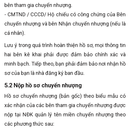
bên tham gia chuyển nhượng.
- CMTND / CCCD/ Hộ chiếu có công chứng của Bên
chuyển nhượng và bên Nhận chuyển nhượng (nếu là
cá nhân).
Lưu ý trong quá trình hoàn thiện hồ sơ, mọi thông tin
hai bên kê khai phải được đảm bảo chính xác và
minh bạch. Tiếp theo, bạn phải đảm bảo nơi nhận hồ
sơ của bạn là nhà đăng ký ban đầu.
5.2 Nộp hồ sơ chuyển nhượng
Hồ sơ chuyển nhượng (bản gốc) theo biểu mẫu có
xác nhận của các bên tham gia chuyển nhượng được
nộp tại NĐK quản lý tên miền chuyển nhượng theo
các phương thức sau: