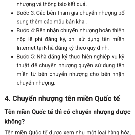
nhượng và thông báo kết quả.
Bước 3: Các bên tham gia chuyển nhượng bổ
sung thêm các mẫu bản khai.
Bước 4: Bên nhận chuyển nhượng hoàn thiện
nộp lệ phí đăng ký, phí sử dụng tên miền
Internet tại Nhà đăng ký theo quy định.
Bước 5: Nhà đăng ký thực hiện nghiệp vụ kỹ
thuật để chuyển nhượng quyền sử dụng tên
miền từ bên chuyển nhượng cho bên nhận
chuyển nhượng.
4. Chuyển nhượng tên miền Quốc tế
Tên miền Quốc tế thì có chuyển nhượng được
không?
Tên miền Quốc tế được xem như một loại hàng hóa,