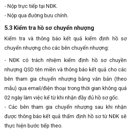
- Nộp trực tiếp tại NĐK.
- Nộp qua đường bưu chính.
5.3 Kiểm tra hồ sơ chuyển nhượng
Kiểm tra và thông báo kết quả kiểm định hồ sơ
chuyển nhượng cho các bên chuyển nhượng:
- NĐK có trách nhiệm kiểm định hồ sơ chuyền
nhượng QSD tên miền và thông báo kết quả cho các
bên tham gia chuyển nhượng bằng văn bản (theo
mẫu) qua email/điện thoại trong thời gian không quá
02 ngày làm việc kể từ khi nhận đầy đủ hồ sơ gốc.
- Các bên tham gia chuyển nhượng sau khi nhận
được thông báo kết quả thẩm định hồ sơ từ NĐK sẽ
thực hiện bước tiếp theo.