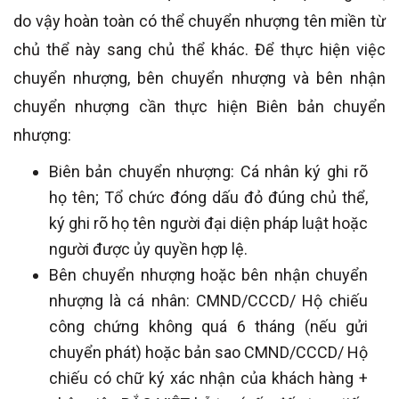
do vậy hoàn toàn có thể chuyển nhượng tên miền từ
chủ thể này sang chủ thể khác. Để thực hiện việc
chuyển nhượng, bên chuyển nhượng và bên nhận
chuyển nhượng cần thực hiện Biên bản chuyển
nhượng:
Biên bản chuyển nhượng: Cá nhân ký ghi rõ
họ tên; Tổ chức đóng dấu đỏ đúng chủ thể,
ký ghi rõ họ tên người đại diện pháp luật hoặc
người được ủy quyền hợp lệ.
Bên chuyển nhượng hoặc bên nhận chuyển
nhượng là cá nhân: CMND/CCCD/ Hộ chiếu
công chứng không quá 6 tháng (nếu gửi
chuyển phát) hoặc bản sao CMND/CCCD/ Hộ
chiếu có chữ ký xác nhận của khách hàng +