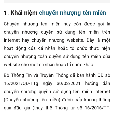
1. Khái niệm
chuyển nhượng tên miền
Chuyển nhượng tên miền hay còn được gọi là
chuyển nhượng quyền sử dụng tên miền trên
Internet hay chuyển nhượng website. Đây là một
hoạt động của cá nhân hoặc tổ chức thực hiện
chuyển nhượng toàn quyền sử dụng tên miền của
website cho một cá nhân hoặc tổ chức khác.
Bộ Thông Tin và Truyền Thông đã ban hành QĐ số
16/2021/QĐ-TTg ngày 30/03/2021 hướng dẫn
chuyển nhượng quyền sử dụng tên miền Internet
(Chuyển nhượng tên miền) được cấp không thông
qua đấu giá (thay thế Thông tư số 16/2016/TT-