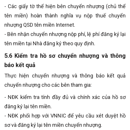
- Các giấy tờ thể hiện bên chuyển nhượng (chủ thể
tên miền) hoàn thành nghĩa vụ nộp thuế chuyển
nhượng QSD tên miền Internet.
- Bên nhận chuyển nhượng nộp phí, lệ phí đăng ký lại
tên miền tại Nhà đăng ký theo quy định.
5.6 Kiểm tra hồ sơ chuyển nhượng và thông
báo kết quả
Thực hiện chuyển nhượng và thông báo kết quả
chuyển nhượng cho các bên tham gia:
- NĐK kiểm tra tính đầy đủ và chính xác của hồ sơ
đăng ký lại tên miền.
- NĐK phối hợp với VNNIC để yêu cầu xét duyệt hồ
sơ và đăng ký lại tên miền chuyển nhượng.