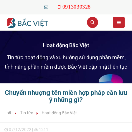
0913030328
Hoạt động Bắc Việt
Tin tức hoạt động và xu hướng sử dụng phần mềm,
tính năng phần mềm được Bắc Việt cập nhật liên tục
Chuyển nhượng tên miền hợp pháp cần lưu
ý những gì?
Tin tức
Hoạt động Bắc Việt
07/12/2022 |
1211