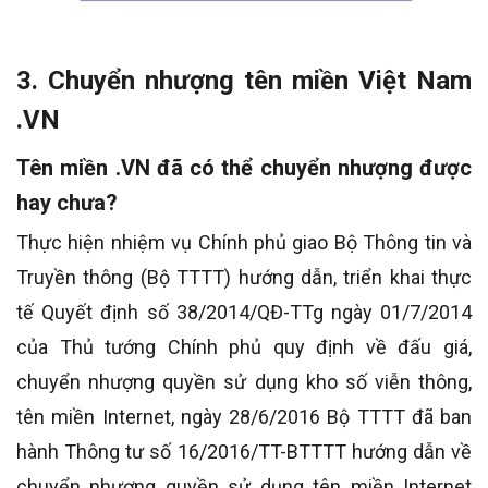
3. Chuyển nhượng tên miền Việt Nam
.VN
Tên miền .VN đã có thể chuyển nhượng được
hay chưa?
Thực hiện nhiệm vụ Chính phủ giao Bộ Thông tin và
Truyền thông (Bộ TTTT) hướng dẫn, triển khai thực
tế Quyết định số 38/2014/QĐ-TTg ngày 01/7/2014
của Thủ tướng Chính phủ quy định về đấu giá,
chuyển nhượng quyền sử dụng kho số viễn thông,
tên miền Internet, ngày 28/6/2016 Bộ TTTT đã ban
hành Thông tư số 16/2016/TT-BTTTT hướng dẫn về
chuyển nhượng quyền sử dụng tên miền Internet