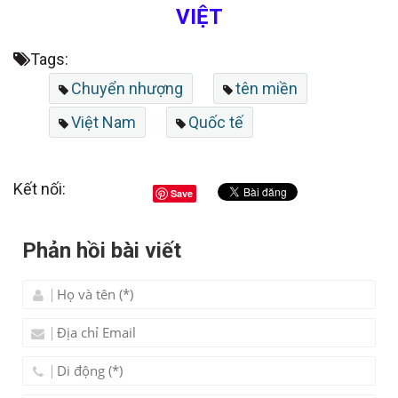
VIỆT
Tags:
Chuyển nhượng
tên miền
Việt Nam
Quốc tế
Kết nối:
Save
Phản hồi bài viết