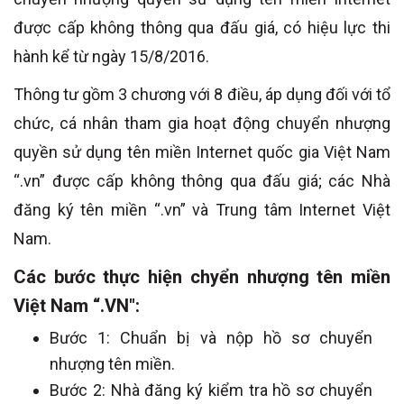
được cấp không thông qua đấu giá, có hiệu lực thi
hành kể từ ngày 15/8/2016.
Thông tư gồm 3 chương với 8 điều, áp dụng đối với tổ
chức, cá nhân tham gia hoạt động chuyển nhượng
quyền sử dụng tên miền Internet quốc gia Việt Nam
“.vn” được cấp không thông qua đấu giá; các Nhà
đăng ký tên miền “.vn” và Trung tâm Internet Việt
Nam.
Các bước thực hiện chyển nhượng tên miền
Việt Nam “.VN":
Bước 1: Chuẩn bị và nộp hồ sơ chuyển
nhượng tên miền.
Bước 2: Nhà đăng ký kiểm tra hồ sơ chuyển