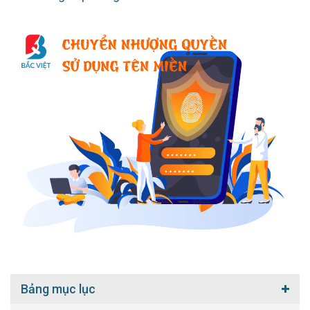
Bảng mục lục