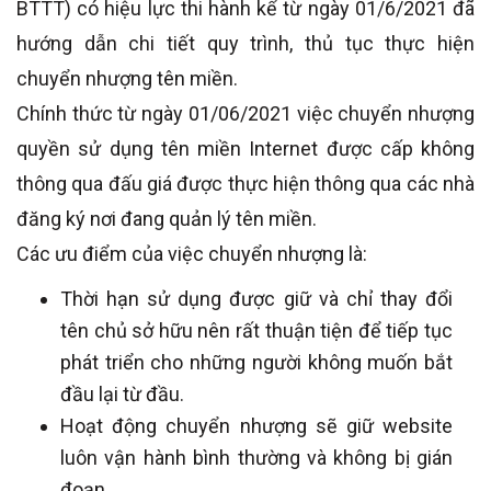
BTTT) có hiệu lực thi hành kể từ ngày 01/6/2021 đã
hướng dẫn chi tiết quy trình, thủ tục thực hiện
chuyển nhượng tên miền.
Chính thức từ ngày 01/06/2021 việc chuyển nhượng
quyền sử dụng tên miền Internet được cấp không
thông qua đấu giá được thực hiện thông qua các nhà
đăng ký nơi đang quản lý tên miền.
Các ưu điểm của việc chuyển nhượng là:
Thời hạn sử dụng được giữ và chỉ thay đổi
tên chủ sở hữu nên rất thuận tiện để tiếp tục
phát triển cho những người không muốn bắt
đầu lại từ đầu.
Hoạt động chuyển nhượng sẽ giữ website
luôn vận hành bình thường và không bị gián
đoạn.