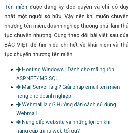
Tên miền
được đăng ký độc quyền và chỉ có duy
nhất một người sở hữu. Vậy nên khi muốn chuyển
nhượng tên miền, doanh nghiệp thường phải làm thủ
tục chuyển nhượng. Cùng theo dõi bài viết sau của
BẮC VIỆT để tìm hiểu chi tiết về khái niệm và thủ
tục chuyển nhượng tên miền.
Hosting Windows | Dành cho mã nguồn
ASP.NET/ MS SQL
Mail Server là gì? Giải pháp email tên miền
riêng cho doanh nghiệp
Webmail là gì? Hướng dẫn cách sử dụng
Webmail
Nâng cấp website và những lợi ích khi
nâng cấp trang web tối ưu?