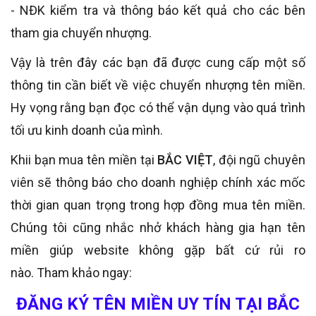
- NĐK kiểm tra và thông báo kết quả cho các bên
tham gia chuyển nhượng.
Vậy là trên đây các bạn đã được cung cấp một số
thông tin cần biết về việc chuyển nhượng tên miền.
Hy vọng rằng bạn đọc có thể vận dụng vào quá trình
tối ưu kinh doanh của mình.
Khii bạn mua tên miền tại
BẮC VIỆT
, đội ngũ chuyên
viên sẽ thông báo cho doanh nghiệp chính xác mốc
thời gian quan trọng trong hợp đồng mua tên miền.
Chúng tôi cũng nhắc nhở khách hàng gia hạn tên
miền giúp website không gặp bất cứ rủi ro
nào. Tham khảo ngay:
ĐĂNG KÝ TÊN MIỀN UY TÍN TẠI BẮC