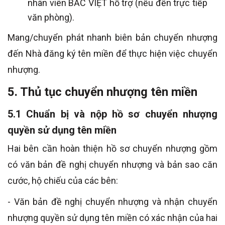
nhân viên BẮC VIỆT hỗ trợ (nếu đến trực tiếp
văn phòng).
Mang/chuyển phát nhanh biên bản chuyển nhượng
đến Nhà đăng ký tên miền để thực hiện việc chuyển
nhượng.
5. Thủ tục chuyển nhượng tên miền
5.1 Chuẩn bị và nộp hồ sơ chuyển nhượng
quyền sử dụng tên miền
Hai bên cần hoàn thiện hồ sơ chuyển nhượng gồm
có văn bản đề nghị chuyển nhượng và bản sao căn
cước, hộ chiếu của các bên:
- Văn bản đề nghị chuyển nhượng và nhận chuyển
nhượng quyền sử dụng tên miền có xác nhận của hai