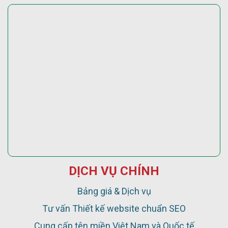
DỊCH VỤ CHÍNH
Bảng giá & Dịch vụ
Tư vấn Thiết kế website chuẩn SEO
Cung cấp tên miền Việt Nam và Quốc tế