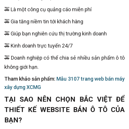
🚕 Là một công cụ quảng cáo miễn phí
🚕 Gia tăng niềm tin tới khách hàng
🚕 Giúp bạn nghiên cứu thị trường kinh doanh
🚕 Kinh doanh trực tuyến 24/7
🚕 Doanh nghiệp có thể chia sẻ nhiều sản phẩm ô tô
không giới hạn.
Tham khảo sản phẩm:
Mẫu 3107 trang web bán máy
xây dựng XCMG
TẠI SAO NÊN CHỌN BẮC VIỆT ĐỂ
THIẾT KẾ WEBSITE BÁN Ô TÔ CỦA
BẠN?