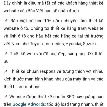
Đây chính là điều mà tất cả các khách hàng thiết kế
website của Bắc Việt bạn sẽ nhận được:
📌 Bắc Việt có hơn 10+ năm chuyên tâm thiết kế
website ô tô. Chúng tôi thiết kế hàng trăm website
về lĩnh ô tô cho hầu hết các hãng xe tại thị trường
việt Nam như Toyota, mercedes, Hyundai, Suzuki...
📌 Thiết kế web với đồ hoạ đẹp, sáng tạo, UX/UI tối
ưu
📌 Thiết kế chuẩn responsive tương thích với nhiều
kích thước màn hình khác nhau của máy tính và các
thiết bị smartphone.
📌 Website được thiết kế chuẩn SEO hay quảng cáo
trên
Google Adwords
: tốc độ load trang nhanh, thiết