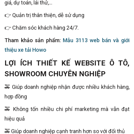
giá, dự toán, lái thử,...
👉 Quản trị thân thiện, dễ sử dụng
👉 Chăm sóc khách hàng 24/7.
Tham khảo sản phẩm:
Mẫu 3113 web bán và giới
thiệu xe tải Howo
LỢI ÍCH THIẾT KẾ WEBSITE Ô TÔ,
SHOWROOM CHUYÊN NGHIỆP
🚕 Giúp doanh nghiệp nhận được nhiều khách hàng,
hợp đồng
🚕 Không tốn nhiều chi phí marketing mà vẫn đạt
hiệu quả
🚕 Giúp doanh nghiệp cạnh tranh hơn so với đối thủ