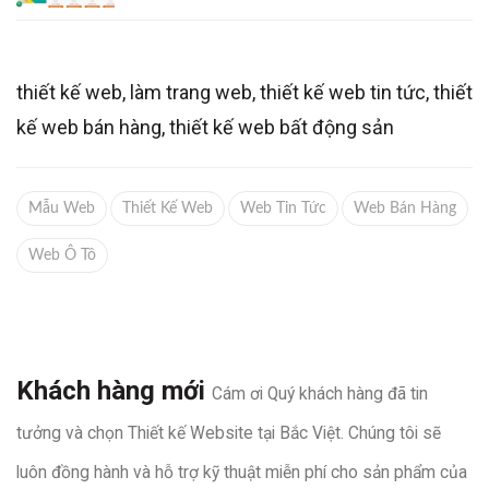
thiết kế web, làm trang web, thiết kế web tin tức, thiết
kế web bán hàng, thiết kế web bất động sản
Mẫu Web
Thiết Kế Web
Web Tin Tức
Web Bán Hàng
Web Ô Tô
Khách hàng mới
Cám ơi Quý khách hàng đã tin
tưởng và chọn Thiết kế Website tại Bắc Việt. Chúng tôi sẽ
luôn đồng hành và hỗ trợ kỹ thuật miễn phí cho sản phẩm của