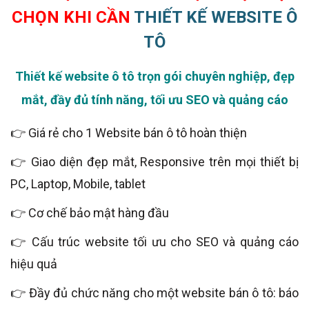
CHỌN KHI CẦN
THIẾT KẾ WEBSITE Ô
TÔ
Thiết kế website ô tô trọn gói chuyên nghiệp, đẹp
mắt, đầy đủ tính năng, tối ưu SEO và quảng cáo
👉 Giá rẻ cho 1 Website bán ô tô hoàn thiện
👉 Giao diện đẹp mắt, Responsive trên mọi thiết bị
PC, Laptop, Mobile, tablet
👉 Cơ chế bảo mật hàng đầu
👉 Cấu trúc website tối ưu cho SEO và quảng cáo
hiệu quả
👉 Đầy đủ chức năng cho một website bán ô tô: báo