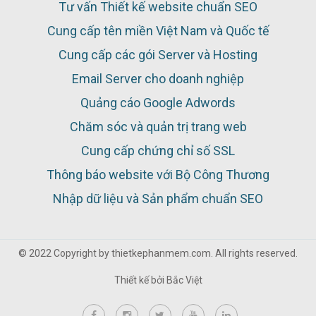
Tư vấn Thiết kế website chuẩn SEO
Cung cấp tên miền Việt Nam và Quốc tế
Cung cấp các gói Server và Hosting
Email Server cho doanh nghiệp
Quảng cáo Google Adwords
Chăm sóc và quản trị trang web
Cung cấp chứng chỉ số SSL
Thông báo website với Bộ Công Thương
Nhập dữ liệu và Sản phẩm chuẩn SEO
© 2022 Copyright by thietkephanmem.com. All rights reserved.
Thiết kế bởi
Bắc Việt