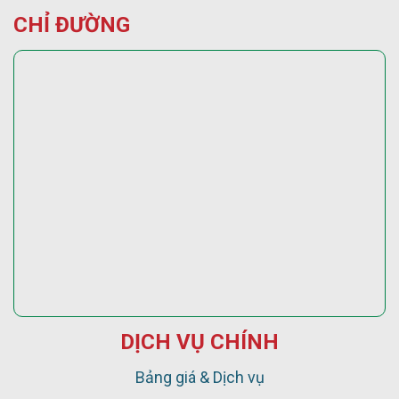
CHỈ ĐƯỜNG
DỊCH VỤ CHÍNH
Bảng giá & Dịch vụ