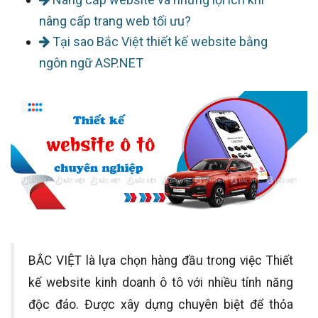
nâng cấp trang web tối ưu?
Tại sao Bắc Việt thiết kế website bằng
ngôn ngữ ASP.NET
BẮC VIỆT là lựa chọn hàng đầu trong việc Thiết
kế website kinh doanh ô tô với nhiều tính năng
độc đáo. Được xây dựng chuyên biệt để thỏa