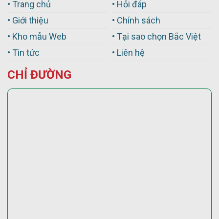
• Trang chủ
• Hỏi đáp
• Giới thiệu
• Chính sách
• Kho mẫu Web
• Tại sao chọn Bắc Việt
• Tin tức
• Liên hệ
CHỈ ĐƯỜNG