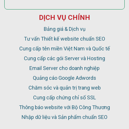
DỊCH VỤ CHÍNH
Bảng giá & Dịch vụ
Tư vấn Thiết kế website chuẩn SEO
Cung cấp tên miền Việt Nam và Quốc tế
Cung cấp các gói Server và Hosting
Email Server cho doanh nghiệp
Quảng cáo Google Adwords
Chăm sóc và quản trị trang web
Cung cấp chứng chỉ số SSL
Thông báo website với Bộ Công Thương
Nhập dữ liệu và Sản phẩm chuẩn SEO