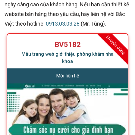
ngày càng cao của khách hàng. Nếu bạn cần thiết kế
website bán hàng theo yêu cầu, hãy liên hệ với Bắc
Việt theo hotline:
0913.03.03.28
(Mr. Tùng).
Khuyên dùng
BV5182
Mẫu trang web giới thiệu phòng khám nha
khoa
Mời liên hệ