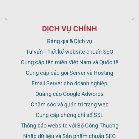
DỊCH VỤ CHÍNH
Bảng giá & Dịch vụ
Tư vấn Thiết kế website chuẩn SEO
Cung cấp tên miền Việt Nam và Quốc tế
Cung cấp các gói Server và Hosting
Email Server cho doanh nghiệp
Quảng cáo Google Adwords
Chăm sóc và quản trị trang web
Cung cấp chứng chỉ số SSL
Thông báo website với Bộ Công Thương
Nhập dữ liệu và Sản phẩm chuẩn SEO