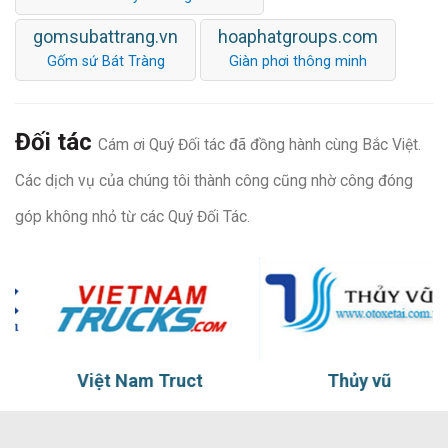
gomsubattrang.vn
hoaphatgroups.com
Gốm sứ Bát Tràng
Giàn phơi thông minh
Đối tác
Cám ơi Quý Đối tác đã đồng hành cùng Bắc Việt.
Các dịch vụ của chúng tôi thành công cũng nhờ công đóng
góp không nhỏ từ các Quý Đối Tác.
Việt Nam Truct
Thủy vũ