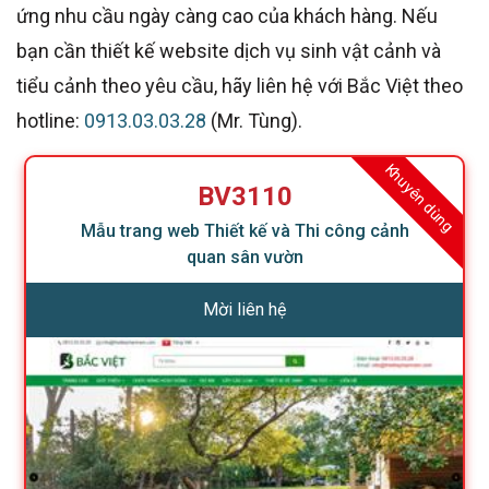
ứng nhu cầu ngày càng cao của khách hàng. Nếu
bạn cần thiết kế website dịch vụ sinh vật cảnh và
tiểu cảnh theo yêu cầu, hãy liên hệ với Bắc Việt theo
hotline:
0913.03.03.28
(Mr. Tùng).
Khuyên dùng
BV3110
Mẫu trang web Thiết kế và Thi công cảnh
quan sân vườn
Mời liên hệ