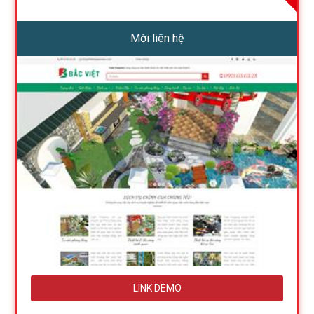
Mời liên hệ
LINK DEMO