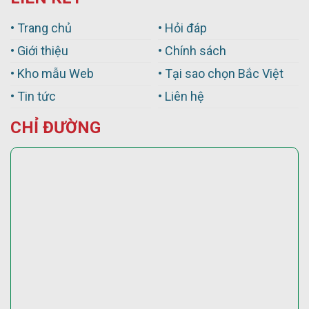
• Trang chủ
• Hỏi đáp
• Giới thiệu
• Chính sách
• Kho mẫu Web
• Tại sao chọn Bắc Việt
• Tin tức
• Liên hệ
CHỈ ĐƯỜNG