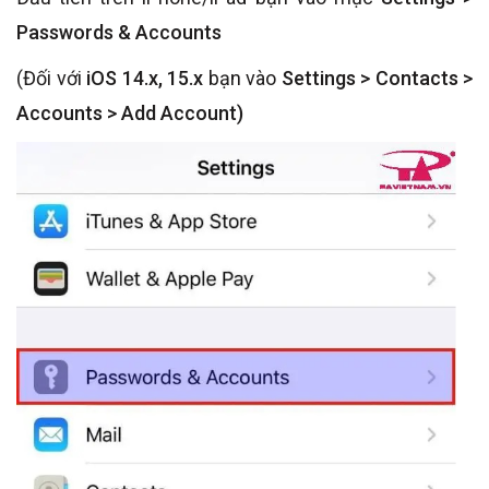
Passwords & Accounts
(Đối với
iOS 14.x, 15.x
bạn vào
Settings > Contacts >
Accounts > Add Account)