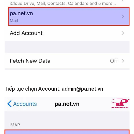
Tiếp tục chọn
Account: admin@pa.net.vn