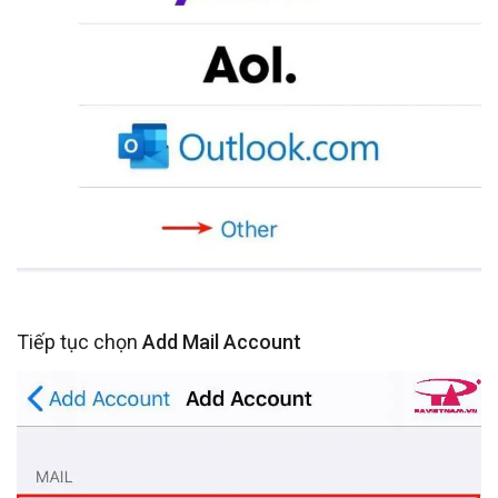
Tiếp tục chọn
Add Mail Account