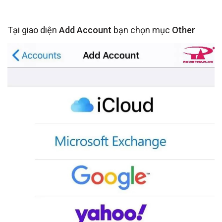
Tại giao diện
Add Account
bạn chọn mục
Other