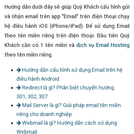
Hướng dẫn dưới đây sẽ giúp Quý Khách cấu hình gửi
và nhận email trên app "
Email
" trên điện thoại chạy
hệ điều hành iOS (iPhone/iPad). Để sử dụng Email
theo tên miền riêng trên điện thoại. Đầu tiên Quý
Khách cần có 1 tên miền và
dịch vụ Email Hosting
theo tên miền riêng.​
Hướng dẫn cấu hình sử dụng Email trên hệ
điều hành Android
Redirect là gì? Phân biệt chuyển hướng
301, 302, 307
Mail Server là gì? Giải pháp email tên miền
riêng cho doanh nghiệp
Webmail là gì? Hướng dẫn cách sử dụng
Webmail