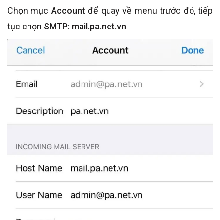
Chọn mục
Account
để quay về menu trước đó, tiếp
tục chọn
SMTP: mail.pa.net.vn