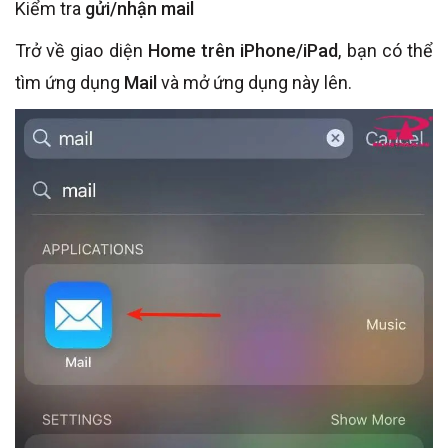
Kiểm tra
gửi/nhận mail
Trở về giao diện
Home trên iPhone/iPad
, bạn có thể
tìm ứng dụng
Mail
và mở ứng dụng này lên.