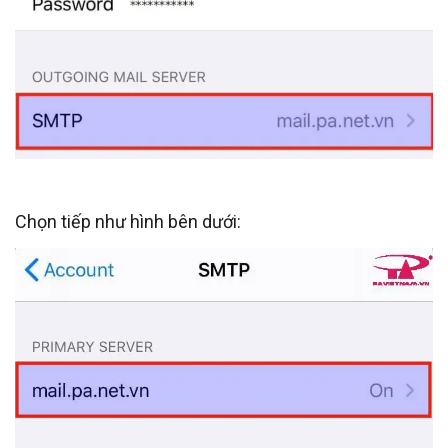
Chọn tiếp như hình bên dưới: