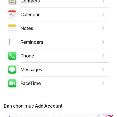
Bạn chọn mục
Add Account