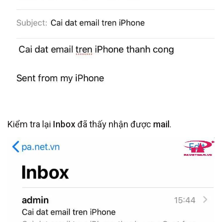
Kiểm tra lại
Inbox
đã thấy nhận được
mail
.