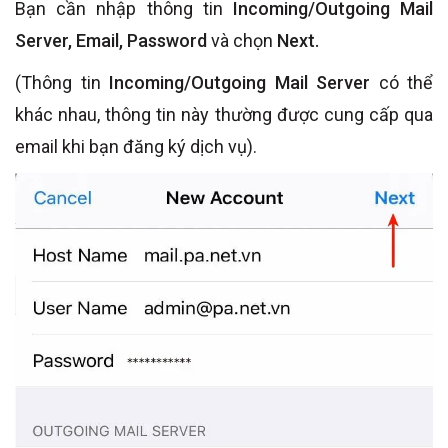
Bạn cần nhập thông tin
Incoming/Outgoing Mail
Server, Email, Password
và chọn
Next.
(Thông tin
Incoming/Outgoing Mail Server
có thể
khác nhau, thông tin này thường được cung cấp qua
email khi bạn đăng ký dịch vụ).