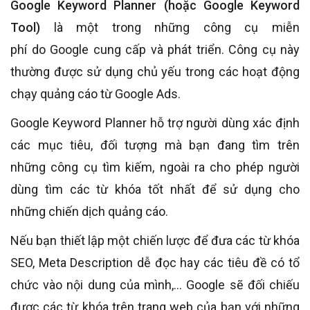
Google Keyword Planner (hoặc Google Keyword
Tool)
là một trong những công cụ miễn
phí do Google cung cấp và phát triển. Công cụ này
thường được sử dụng chủ yếu trong các hoạt động
chạy quảng cáo từ Google Ads.
Google Keyword Planner hỗ trợ người dùng xác định
các mục tiêu, đối tượng mà bạn đang tìm trên
những công cụ tìm kiếm, ngoài ra cho phép người
dùng tìm các từ khóa tốt nhất để sử dụng cho
những chiến dịch quảng cáo.
Nếu bạn thiết lập một chiến lược để đưa các từ khóa
SEO, Meta Description dễ đọc hay các tiêu đề có tổ
chức vào nội dung của mình,… Google sẽ đối chiếu
được các từ khóa trên trang web của bạn với những