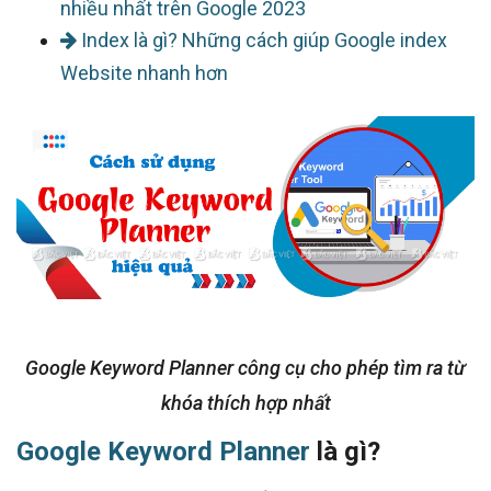
nhiều nhất trên Google 2023
Index là gì? Những cách giúp Google index
Website nhanh hơn
Google Keyword Planner công cụ cho phép tìm ra từ
khóa thích hợp nhất
Google Keyword Planner
là gì?