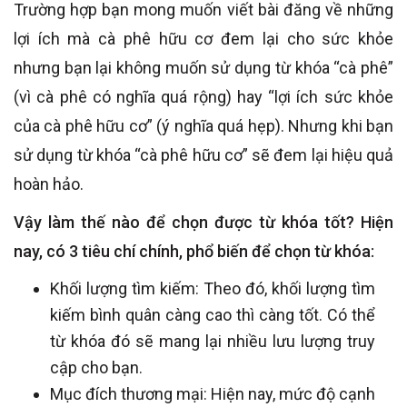
Trường hợp bạn mong muốn viết bài đăng về những
lợi ích mà cà phê hữu cơ đem lại cho sức khỏe
nhưng bạn lại không muốn sử dụng từ khóa “cà phê”
(vì cà phê có nghĩa quá rộng) hay “lợi ích sức khỏe
của cà phê hữu cơ” (ý nghĩa quá hẹp). Nhưng khi bạn
sử dụng từ khóa “cà phê hữu cơ” sẽ đem lại hiệu quả
hoàn hảo.
Vậy làm thế nào để chọn được từ khóa tốt? Hiện
nay, có 3 tiêu chí chính, phổ biến để chọn từ khóa:
Khối lượng tìm kiếm: Theo đó, khối lượng tìm
kiếm bình quân càng cao thì càng tốt. Có thể
từ khóa đó sẽ mang lại nhiều lưu lượng truy
cập cho bạn.
Mục đích thương mại: Hiện nay, mức độ cạnh