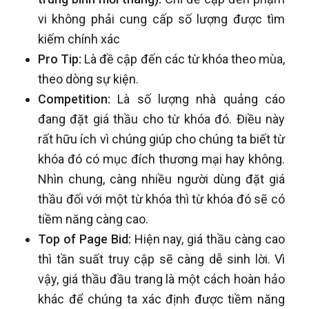
vi không phải cung cấp số lượng được tìm
kiếm chính xác
Pro Tip:
Là đề cập đến các từ khóa theo mùa,
theo dòng sự kiện.
Competition:
Là số lượng nhà quảng cáo
đang đặt giá thầu cho từ khóa đó. Điều này
rất hữu ích vì chúng giúp cho chúng ta biết từ
khóa đó có mục đích thương mại hay không.
Nhìn chung, càng nhiều người dùng đặt giá
thầu đối với một từ khóa thì từ khóa đó sẽ có
tiềm năng càng cao.
Top of Page Bid:
Hiện nay, giá thầu càng cao
thì tần suất truy cập sẽ càng dễ sinh lời. Vì
vậy, giá thầu đầu trang là một cách hoàn hảo
khác để chúng ta xác định được tiềm năng