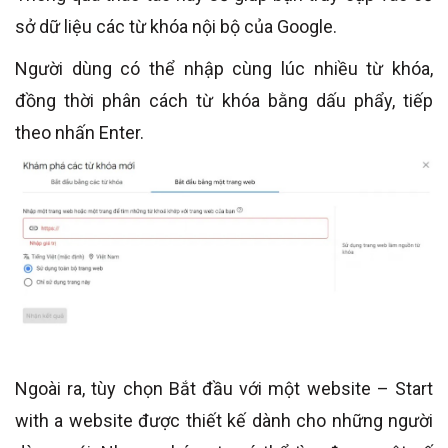
sở dữ liệu các từ khóa nội bộ của Google.
Người dùng có thể nhập cùng lúc nhiều từ khóa,
đồng thời phân cách từ khóa bằng dấu phẩy, tiếp
theo nhấn Enter.
Ngoài ra, tùy chọn Bắt đầu với một website – Start
with a website được thiết kế dành cho những người