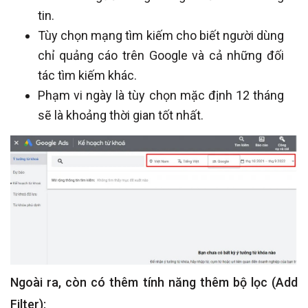
tin.
Tùy chọn mạng tìm kiếm cho biết người dùng
chỉ quảng cáo trên Google và cả những đối
tác tìm kiếm khác.
Phạm vi ngày là tùy chọn mặc định 12 tháng
sẽ là khoảng thời gian tốt nhất.
Ngoài ra, còn có thêm tính năng thêm bộ lọc (Add
Filter):