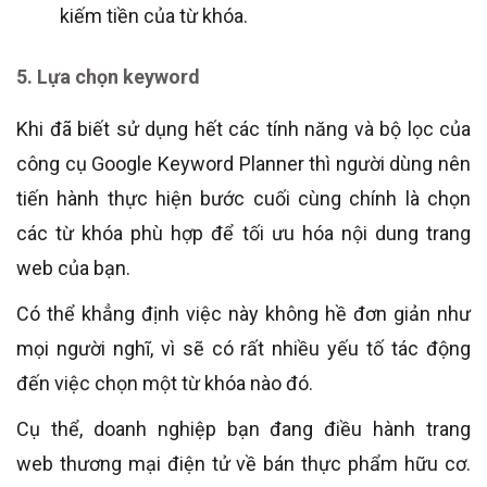
kiếm tiền của từ khóa.
5. Lựa chọn keyword
Khi đã biết sử dụng hết các tính năng và bộ lọc của
công cụ Google Keyword Planner thì người dùng nên
tiến hành thực hiện bước cuối cùng chính là chọn
các từ khóa phù hợp để tối ưu hóa nội dung trang
web của bạn.
Có thể khẳng định việc này không hề đơn giản như
mọi người nghĩ, vì sẽ có rất nhiều yếu tố tác động
đến việc chọn một từ khóa nào đó.
Cụ thể, doanh nghiệp bạn đang điều hành trang
web thương mại điện tử về bán thực phẩm hữu cơ.