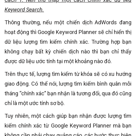
Keyword Search.
Thông thường, nếu một chiến dịch AdWords đang
hoạt động thì Google Keyword Planner sẽ chỉ hiển thị
dữ liệu lượng tìm kiếm chính xác. Trường hợp bạn
không chạy bất kỳ chiến dịch nào thì bạn chỉ thấy
được dữ liệu ước tính tại một khoảng nào đó.
Trên thực tế, lượng tìm kiếm từ khóa sẽ có xu hướng
giao động. Có thể nói, lượng tìm kiếm bình quân mỗi
tháng “chính xác” bạn nhận là tương đối, qua đó cũng
chỉ là một ước tính sơ bộ.
Tuy nhiên, một cách giúp bạn nhận được lượng tìm
kiếm chính xác từ Google Keyword Planner mà bạn
không cần phải chạy quảng cáo, các bước thực hiện