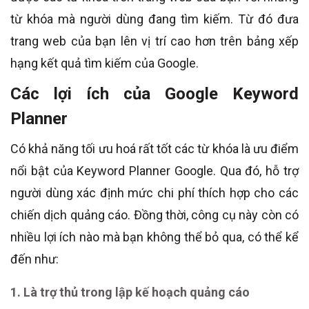
từ khóa mà người dùng đang tìm kiếm. Từ đó đưa
trang web của bạn lên vị trí cao hơn trên bảng xếp
hạng kết quả tìm kiếm của Google.
Các lợi ích của Google Keyword
Planner
Có khả năng tối ưu hoá rất tốt các từ khóa là ưu điểm
nổi bật của Keyword Planner Google. Qua đó, hỗ trợ
người dùng xác định mức chi phí thích hợp cho các
chiến dịch quảng cáo. Đồng thời, công cụ này còn có
nhiều lợi ích nào mà bạn không thể bỏ qua, có thể kể
đến như:
1. Là trợ thủ trong lập kế hoạch quảng cáo