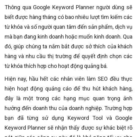
Thông qua Google Keyword Planner người dùng sẽ
biết được hàng tháng có bao nhiêu lượt tìm kiếm các
từ khóa và số người quan tâm đến sản phẩm, dịch vụ
mà bạn đang kinh doanh hoặc muốn kinh doanh. Qua
đó, giúp chúng ta nắm bắt được sở thích của khách
hàng và nhu cầu thị trường để quyết định chọn các
từ khóa thích hợp cho hoạt động quảng bá.
Hiện nay, hầu hết các nhân viên làm SEO đều thực
hiện hoạt động quảng cáo để thu hút khách hàng,
đây là một trong các hạng mục quan trọng ảnh
hưởng đến doanh thu của doanh nghiệp. Trường hợp
bạn đã từng sử dụng Keyword Tool và Google
Keyword Planner sẽ nhận thấy được sự khác biệt rõ