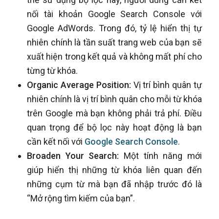
nối tài khoản Google Search Console với
Google AdWords. Trong đó, tỷ lệ hiển thị tự
nhiên chính là tần suất trang web của bạn sẽ
xuất hiện trong kết quả và không mất phí cho
từng từ khóa.
Organic Average Position:
Vị trí bình quân tự
nhiên chính là vị trí bình quân cho mỗi từ khóa
trên Google mà bạn không phải trả phí. Điều
quan trọng để bộ lọc này hoạt động là bạn
cần kết nối với
Google Search Console
.
Broaden Your Search:
Một tính năng mới
giúp hiển thị những từ khóa liên quan đến
những cụm từ mà bạn đã nhập trước đó là
“Mở rộng tìm kiếm của bạn”.