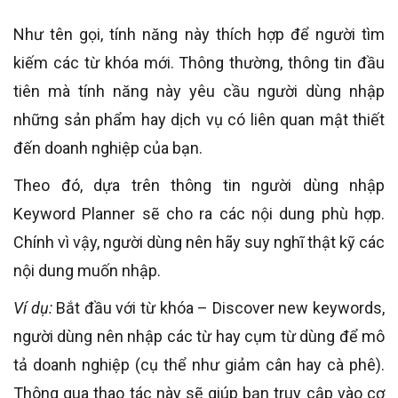
Như tên gọi, tính năng này thích hợp để người tìm
kiếm các từ khóa mới. Thông thường, thông tin đầu
tiên mà tính năng này yêu cầu người dùng nhập
những sản phẩm hay dịch vụ có liên quan mật thiết
đến doanh nghiệp của bạn.
Theo đó, dựa trên thông tin người dùng nhập
Keyword Planner sẽ cho ra các nội dung phù hợp.
Chính vì vậy, người dùng nên hãy suy nghĩ thật kỹ các
nội dung muốn nhập.
Ví dụ:
Bắt đầu với từ khóa – Discover new keywords,
người dùng nên nhập các từ hay cụm từ dùng để mô
tả doanh nghiệp (cụ thể như giảm cân hay cà phê).
Thông qua thao tác này sẽ giúp bạn truy cập vào cơ