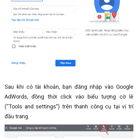
Sau khi có tài khoản, bạn đăng nhập vào Google
AdWords, đồng thời click vào biểu tượng cờ lê
(“Tools and settings”) trên thanh công cụ tại vị trí
đầu trang.