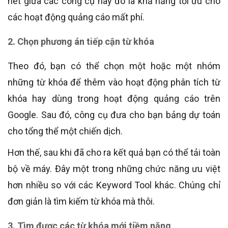
nét giữa các công cụ này đó là khả năng tối ưu cho
các hoạt động quảng cáo mất phí.
2. Chọn phương án tiếp cận từ khóa
Theo đó, bạn có thể chọn một hoặc một nhóm
những từ khóa để thêm vào hoạt động phân tích từ
khóa hay dùng trong hoạt động quảng cáo trên
Google. Sau đó, công cụ đưa cho bạn bảng dự toán
cho tổng thể một chiến dịch.
Hơn thế, sau khi đã cho ra kết quả bạn có thể tải toàn
bộ về máy. Đây một trong những chức năng ưu việt
hơn nhiều so với các Keyword Tool khác. Chúng chỉ
đơn giản là tìm kiếm từ khóa mà thôi.
3. Tìm được các từ khóa mới tiềm năng