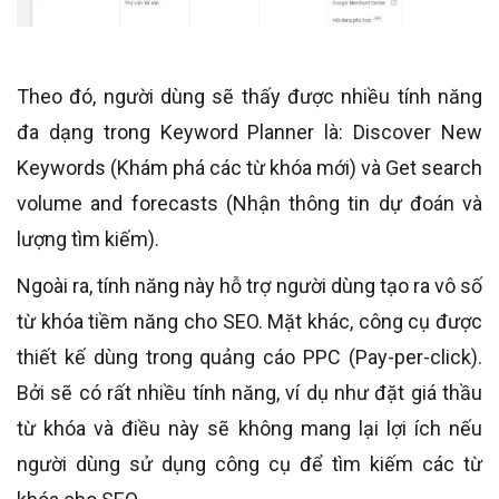
Theo đó, người dùng sẽ thấy được nhiều tính năng
đa dạng trong Keyword Planner là: Discover New
Keywords (Khám phá các từ khóa mới) và Get search
volume and forecasts (Nhận thông tin dự đoán và
lượng tìm kiếm).
Ngoài ra, tính năng này hỗ trợ người dùng tạo ra vô số
từ khóa tiềm năng cho SEO. Mặt khác, công cụ được
thiết kế dùng trong quảng cáo PPC (Pay-per-click).
Bởi sẽ có rất nhiều tính năng, ví dụ như đặt giá thầu
từ khóa và điều này sẽ không mang lại lợi ích nếu
người dùng sử dụng công cụ để tìm kiếm các từ