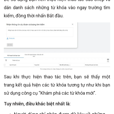
dán danh sách những từ khóa vào ngay trường tìm
kiếm, đồng thời nhấn Bắt đầu.
Sau khi thực hiện thao tác trên, bạn sẽ thấy một
trang kết quả hiện các từ khóa tương tự như khi bạn
sử dụng công cụ “Khám phá các từ khóa mới”.
Tuy nhiên, điều khác biệt nhất là: