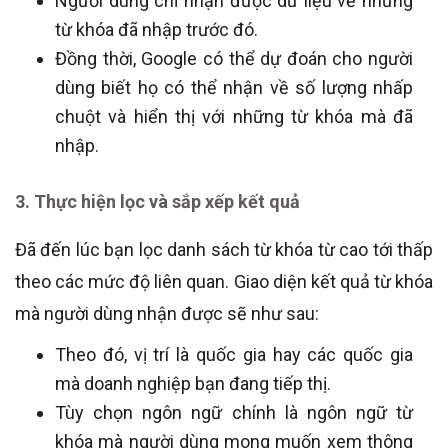
Người dùng chỉ nhận được dữ liệu về những
từ khóa đã nhập trước đó.
Đồng thời, Google có thể dự đoán cho người
dùng biết họ có thể nhận về số lượng nhấp
chuột và hiển thị với những từ khóa mà đã
nhập.
3. Thực hiện lọc và sắp xếp kết quả
Đã đến lúc bạn lọc danh sách từ khóa từ cao tới thấp
theo các mức độ liên quan. Giao diện kết quả từ khóa
mà người dùng nhận được sẽ như sau:
Theo đó, vị trí là quốc gia hay các quốc gia
mà doanh nghiệp bạn đang tiếp thị.
Tùy chọn ngôn ngữ chính là ngôn ngữ từ
khóa mà người dùng mong muốn xem thông