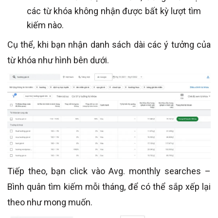
các từ khóa không nhận được bất kỳ lượt tìm
kiếm nào.
Cụ thể, khi bạn nhận danh sách dài các ý tưởng của
từ khóa như hình bên dưới.
Tiếp theo, bạn click vào Avg. monthly searches –
Bình quân tìm kiếm mỗi tháng, để có thể sắp xếp lại
theo như mong muốn.