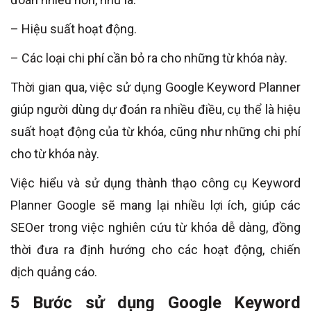
– Hiệu suất hoạt động.
– Các loại chi phí cần bỏ ra cho những từ khóa này.
Thời gian qua, việc sử dụng Google Keyword Planner
giúp người dùng dự đoán ra nhiều điều, cụ thể là hiệu
suất hoạt động của từ khóa, cũng như những chi phí
cho từ khóa này.
Việc hiểu và sử dụng thành thạo công cụ Keyword
Planner Google sẽ mang lại nhiều lợi ích, giúp các
SEOer trong việc nghiên cứu từ khóa dễ dàng, đồng
thời đưa ra định hướng cho các hoạt động, chiến
dịch quảng cáo.
5 Bước sử dụng Google Keyword