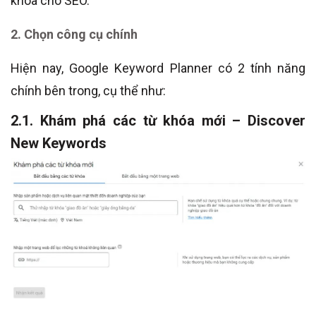
khóa cho SEO.
2. Chọn công cụ chính
Hiện nay, Google Keyword Planner có 2 tính năng
chính bên trong, cụ thể như:
2.1. Khám phá các từ khóa mới – Discover
New Keywords