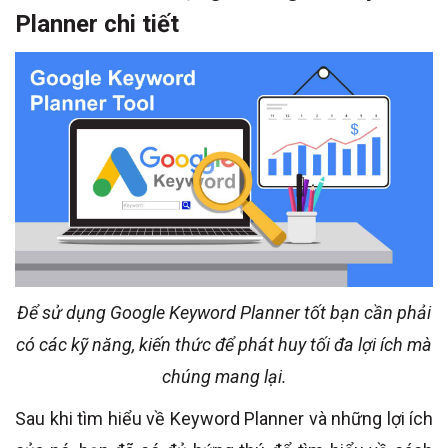
Planner chi tiết
Để sử dụng Google Keyword Planner tốt bạn cần phải
có các kỹ năng, kiến thức để phát huy tối đa lợi ích mà
chúng mang lại.
Sau khi tìm hiểu về Keyword Planner và những lợi ích