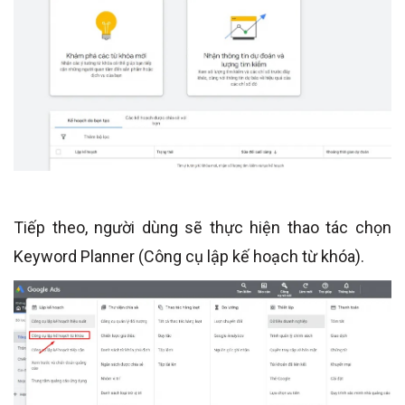
Tiếp theo, người dùng sẽ thực hiện thao tác chọn
Keyword Planner (Công cụ lập kế hoạch từ khóa).