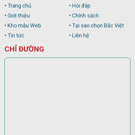
• Trang chủ
• Hỏi đáp
• Giới thiệu
• Chính sách
• Kho mẫu Web
• Tại sao chọn Bắc Việt
• Tin tức
• Liên hệ
CHỈ ĐƯỜNG