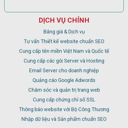
DỊCH VỤ CHÍNH
Bảng giá & Dịch vụ
Tư vấn Thiết kế website chuẩn SEO
Cung cấp tên miền Việt Nam và Quốc tế
Cung cấp các gói Server và Hosting
Email Server cho doanh nghiệp
Quảng cáo Google Adwords
Chăm sóc và quản trị trang web
Cung cấp chứng chỉ số SSL
Thông báo website với Bộ Công Thương
Nhập dữ liệu và Sản phẩm chuẩn SEO