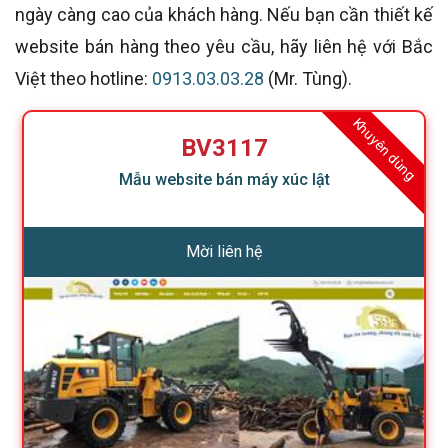
ngày càng cao của khách hàng. Nếu bạn cần thiết kế
website bán hàng theo yêu cầu, hãy liên hệ với Bắc
Việt theo hotline:
0913.03.03.28
(Mr. Tùng).
Khuyên dùng
BV3117
Mẫu website bán máy xúc lật
Mời liên hệ