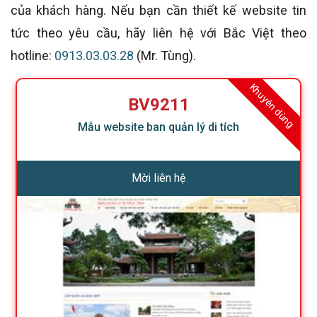
của khách hàng. Nếu bạn cần thiết kế website tin
tức theo yêu cầu, hãy liên hệ với Bắc Việt theo
hotline:
0913.03.03.28
(Mr. Tùng).
Khuyên dùng
BV9211
Mẫu website ban quản lý di tích
Mời liên hệ