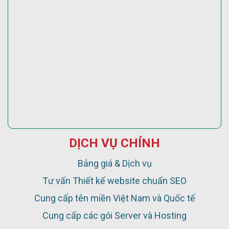
DỊCH VỤ CHÍNH
Bảng giá & Dịch vụ
Tư vấn Thiết kế website chuẩn SEO
Cung cấp tên miền Việt Nam và Quốc tế
Cung cấp các gói Server và Hosting