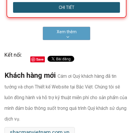
CHI TIẾT
Xem thêm
Kết nối:
Save
Khách hàng mới
Cám ơi Quý khách hàng đã tin
tưởng và chọn Thiết kế Website tại Bắc Việt. Chúng tôi sẽ
luôn đồng hành và hỗ trợ kỹ thuật miễn phí cho sản phẩm của
mình đảm bảo thông suốt trong quá trình Quý khách sử dụng
dịch vụ.
shacmanvietnam.com.vn