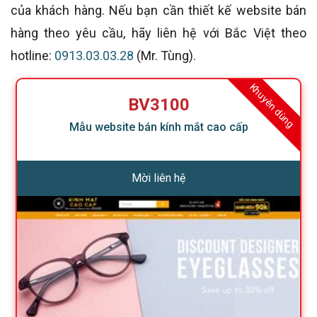
của khách hàng. Nếu bạn cần thiết kế website bán
hàng theo yêu cầu, hãy liên hệ với Bắc Việt theo
hotline:
0913.03.03.28
(Mr. Tùng).
Khuyên dùng
BV3100
Mẫu website bán kính mắt cao cấp
Mời liên hệ