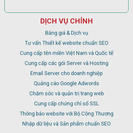
DỊCH VỤ CHÍNH
Bảng giá & Dịch vụ
Tư vấn Thiết kế website chuẩn SEO
Cung cấp tên miền Việt Nam và Quốc tế
Cung cấp các gói Server và Hosting
Email Server cho doanh nghiệp
Quảng cáo Google Adwords
Chăm sóc và quản trị trang web
Cung cấp chứng chỉ số SSL
Thông báo website với Bộ Công Thương
Nhập dữ liệu và Sản phẩm chuẩn SEO