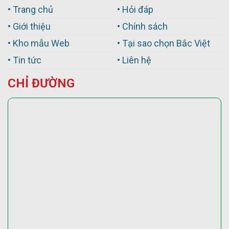
• Trang chủ
• Hỏi đáp
• Giới thiệu
• Chính sách
• Kho mẫu Web
• Tại sao chọn Bắc Việt
• Tin tức
• Liên hệ
CHỈ ĐƯỜNG