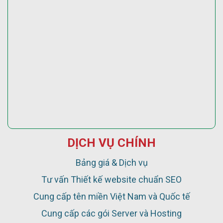
DỊCH VỤ CHÍNH
Bảng giá & Dịch vụ
Tư vấn Thiết kế website chuẩn SEO
Cung cấp tên miền Việt Nam và Quốc tế
Cung cấp các gói Server và Hosting