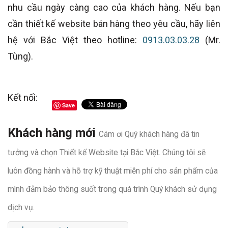
nhu cầu ngày càng cao của khách hàng. Nếu bạn
cần thiết kế website bán hàng theo yêu cầu, hãy liên
hệ với Bắc Việt theo hotline:
0913.03.03.28
(Mr.
Tùng).
Kết nối:
Save
Khách hàng mới
Cám ơi Quý khách hàng đã tin
tưởng và chọn Thiết kế Website tại Bắc Việt. Chúng tôi sẽ
luôn đồng hành và hỗ trợ kỹ thuật miễn phí cho sản phẩm của
mình đảm bảo thông suốt trong quá trình Quý khách sử dụng
dịch vụ.