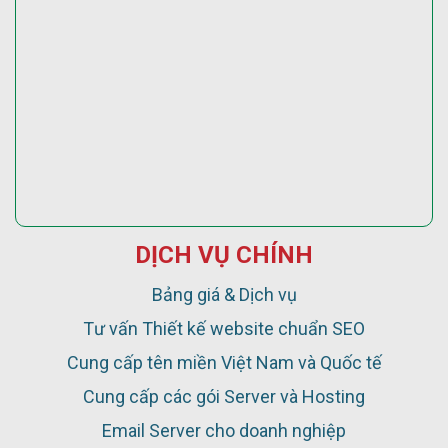
DỊCH VỤ CHÍNH
Bảng giá & Dịch vụ
Tư vấn Thiết kế website chuẩn SEO
Cung cấp tên miền Việt Nam và Quốc tế
Cung cấp các gói Server và Hosting
Email Server cho doanh nghiệp