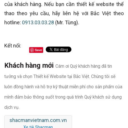
của khách hàng. Nếu bạn cần thiết kế website thể
thao theo yêu cầu, hãy liên hệ với Bắc Việt theo
hotline:
0913.03.03.28
(Mr. Tùng).
Kết nối:
Save
Khách hàng mới
Cám ơi Quý khách hàng đã tin
tưởng và chọn Thiết kế Website tại Bắc Việt. Chúng tôi sẽ
luôn đồng hành và hỗ trợ kỹ thuật miễn phí cho sản phẩm của
mình đảm bảo thông suốt trong quá trình Quý khách sử dụng
dịch vụ.
shacmanvietnam.com.vn
Xe tải Shacman