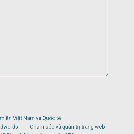
miền Việt Nam và Quốc tế
Adwords
Chăm sóc và quản trị trang web