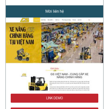
Mời liên hệ
LINK DEMO