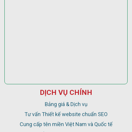
DỊCH VỤ CHÍNH
Bảng giá & Dịch vụ
Tư vấn Thiết kế website chuẩn SEO
Cung cấp tên miền Việt Nam và Quốc tế