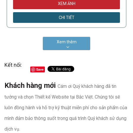
XEM ẢNH
CHI TIẾT
Xem thêm
Kết nối:
Save
Khách hàng mới
Cám ơi Quý khách hàng đã tin
tưởng và chọn Thiết kế Website tại Bắc Việt. Chúng tôi sẽ
luôn đồng hành và hỗ trợ kỹ thuật miễn phí cho sản phẩm của
mình đảm bảo thông suốt trong quá trình Quý khách sử dụng
dịch vụ.