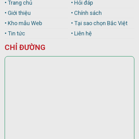
• Trang chủ
• Hỏi đáp
• Giới thiệu
• Chính sách
• Kho mẫu Web
• Tại sao chọn Bắc Việt
• Tin tức
• Liên hệ
CHỈ ĐƯỜNG