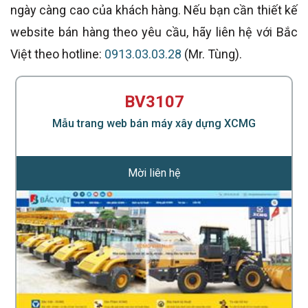
ngày càng cao của khách hàng. Nếu bạn cần thiết kế
website bán hàng theo yêu cầu, hãy liên hệ với Bắc
Việt theo hotline:
0913.03.03.28
(Mr. Tùng).
BV3107
Mẫu trang web bán máy xây dựng XCMG
Mời liên hệ