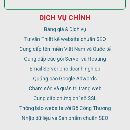
DỊCH VỤ CHÍNH
Bảng giá & Dịch vụ
Tư vấn Thiết kế website chuẩn SEO
Cung cấp tên miền Việt Nam và Quốc tế
Cung cấp các gói Server và Hosting
Email Server cho doanh nghiệp
Quảng cáo Google Adwords
Chăm sóc và quản trị trang web
Cung cấp chứng chỉ số SSL
Thông báo website với Bộ Công Thương
Nhập dữ liệu và Sản phẩm chuẩn SEO