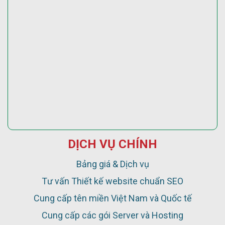
DỊCH VỤ CHÍNH
Bảng giá & Dịch vụ
Tư vấn Thiết kế website chuẩn SEO
Cung cấp tên miền Việt Nam và Quốc tế
Cung cấp các gói Server và Hosting