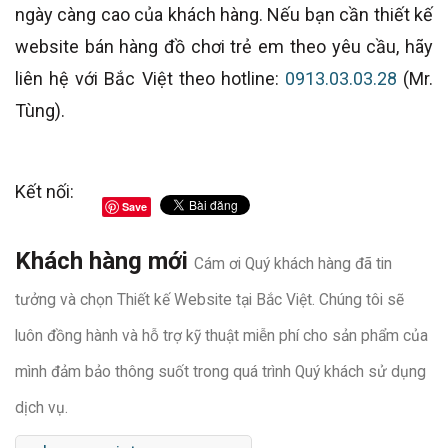
ngày càng cao của khách hàng. Nếu bạn cần thiết kế
website bán hàng đồ chơi trẻ em theo yêu cầu, hãy
liên hệ với Bắc Việt theo hotline:
0913.03.03.28
(Mr.
Tùng).
Kết nối:
Save
Khách hàng mới
Cám ơi Quý khách hàng đã tin
tưởng và chọn Thiết kế Website tại Bắc Việt. Chúng tôi sẽ
luôn đồng hành và hỗ trợ kỹ thuật miễn phí cho sản phẩm của
mình đảm bảo thông suốt trong quá trình Quý khách sử dụng
dịch vụ.