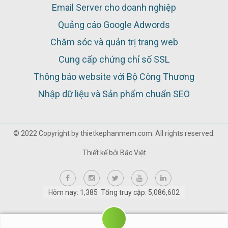
Email Server cho doanh nghiệp
Quảng cáo Google Adwords
Chăm sóc và quản trị trang web
Cung cấp chứng chỉ số SSL
Thông báo website với Bộ Công Thương
Nhập dữ liệu và Sản phẩm chuẩn SEO
© 2022 Copyright by thietkephanmem.com. All rights reserved.
Thiết kế bởi
Bắc Việt
Hôm nay: 1,385 Tổng truy cập: 5,086,602