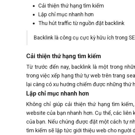
Cải thiện thứ hạng tìm kiếm
Lập chỉ mục nhanh hơn
Thu hút traffic từ nguồn đặt backlink
Backlink là công cụ cực kỳ hữu ích trong S
Cải thiện thứ hạng tìm kiếm
Từ trước đến nay, backlink là một trong nh
trong việc xếp hạng thứ tự web trên trang sea
lại càng có xu hướng chiếm được những thứ 
Lập chỉ mục nhanh hơn
Không chỉ giúp cải thiện thứ hạng tìm kiếm
website của bạn nhanh hơn. Cụ thể, các liên 
của bạn. Nếu chúng được đặt một cách tự nhiên
tìm kiếm sẽ lập tức giới thiệu web cho người 