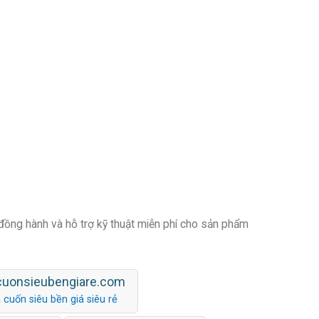
 đồng hành và hỗ trợ kỹ thuật miễn phí cho sản phẩm
cuonsieubengiare.com
 cuốn siêu bền giá siêu rẻ