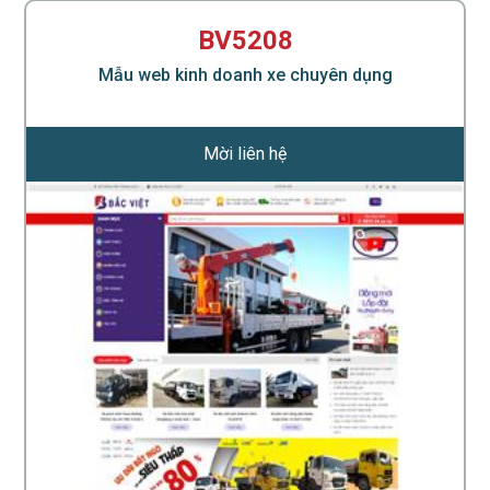
BV5208
Mẫu web kinh doanh xe chuyên dụng
Mời liên hệ