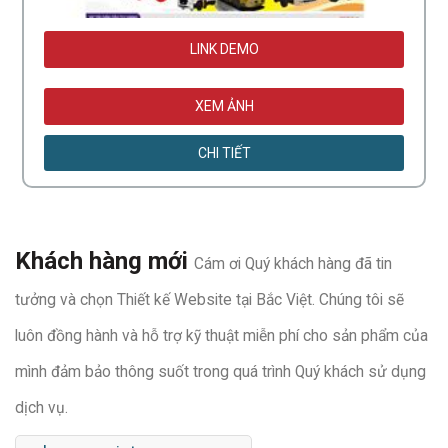
LINK DEMO
XEM ẢNH
CHI TIẾT
Khách hàng mới
Cám ơi Quý khách hàng đã tin
tưởng và chọn Thiết kế Website tại Bắc Việt. Chúng tôi sẽ
luôn đồng hành và hỗ trợ kỹ thuật miễn phí cho sản phẩm của
mình đảm bảo thông suốt trong quá trình Quý khách sử dụng
dịch vụ.