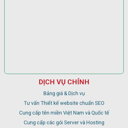
DỊCH VỤ CHÍNH
Bảng giá & Dịch vụ
Tư vấn Thiết kế website chuẩn SEO
Cung cấp tên miền Việt Nam và Quốc tế
Cung cấp các gói Server và Hosting