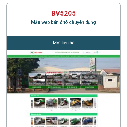
BV5205
Mẫu web bán ô tô chuyên dụng
Mời liên hệ