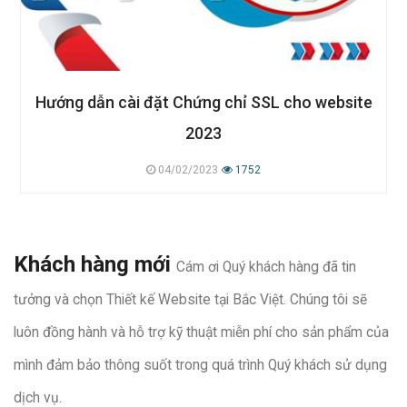
Hướng dẫn cài đặt Chứng chỉ SSL cho website
2023
04/02/2023
1752
Khách hàng mới
Cám ơi Quý khách hàng đã tin
tưởng và chọn Thiết kế Website tại Bắc Việt. Chúng tôi sẽ
luôn đồng hành và hỗ trợ kỹ thuật miễn phí cho sản phẩm của
mình đảm bảo thông suốt trong quá trình Quý khách sử dụng
dịch vụ.