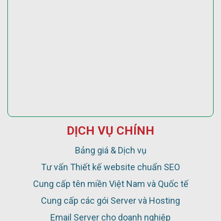
DỊCH VỤ CHÍNH
Bảng giá & Dịch vụ
Tư vấn Thiết kế website chuẩn SEO
Cung cấp tên miền Việt Nam và Quốc tế
Cung cấp các gói Server và Hosting
Email Server cho doanh nghiệp