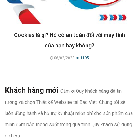
Cookies là gì? Nó có an toàn đối với máy tính
của bạn hay không?
06/02/2023
1195
Khách hàng mới
Cám ơi Quý khách hàng đã tin
tưởng và chọn Thiết kế Website tại Bắc Việt. Chúng tôi sẽ
luôn đồng hành và hỗ trợ kỹ thuật miễn phí cho sản phẩm của
mình đảm bảo thông suốt trong quá trình Quý khách sử dụng
dịch vụ.