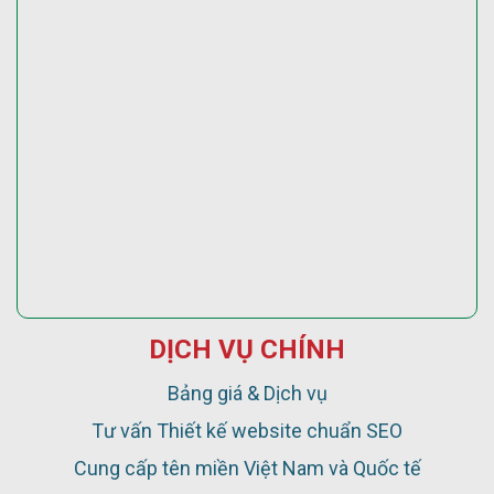
DỊCH VỤ CHÍNH
Bảng giá & Dịch vụ
Tư vấn Thiết kế website chuẩn SEO
Cung cấp tên miền Việt Nam và Quốc tế