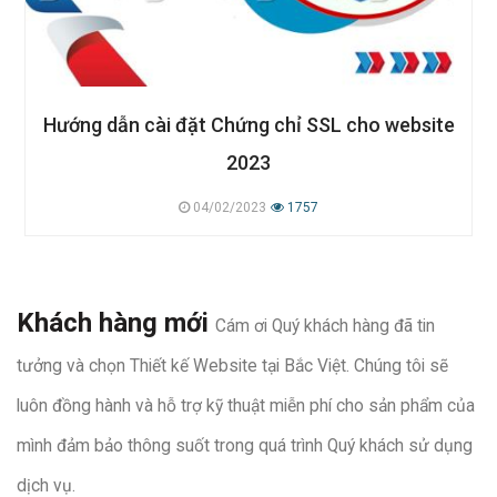
Hướng dẫn cài đặt Chứng chỉ SSL cho website
2023
04/02/2023
1757
Khách hàng mới
Cám ơi Quý khách hàng đã tin
tưởng và chọn Thiết kế Website tại Bắc Việt. Chúng tôi sẽ
luôn đồng hành và hỗ trợ kỹ thuật miễn phí cho sản phẩm của
mình đảm bảo thông suốt trong quá trình Quý khách sử dụng
dịch vụ.