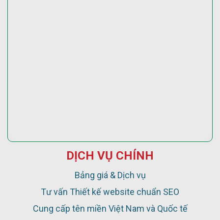
DỊCH VỤ CHÍNH
Bảng giá & Dịch vụ
Tư vấn Thiết kế website chuẩn SEO
Cung cấp tên miền Việt Nam và Quốc tế